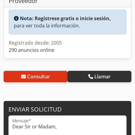
Proveedor
Nota:
Regístrese gratis o inicie sesión,
para ver toda la información.
Registrado desde: 2005
290 anuncios online
Consultar
Llamar
ENVIAR SOLICITUD
Mensaje*