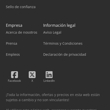
Sello de confianza
Empresa
Información legal
Acerca de nosotros
Aviso Legal
Prensa
Términos y Condiciones
Empleos
Declaración de privacidad
Facebook
X
LinkedIn
¡Toda la información, ofertas y precios en esta web están
sujetos a cambio y no son vinculantes!