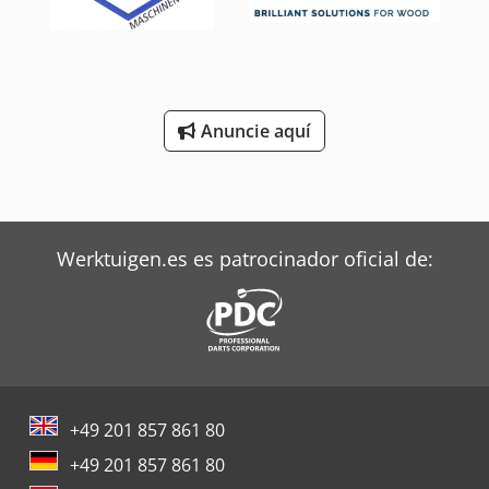
Anuncie aquí
Werktuigen.es es patrocinador oficial de:
+49 201 857 861 80
+49 201 857 861 80