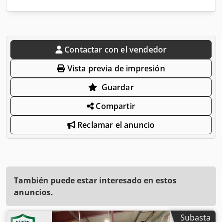
Contactar con el vendedor
Vista previa de impresión
Guardar
Compartir
Reclamar el anuncio
También puede estar interesado en estos
anuncios.
Subasta