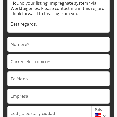
Nombre*
Correo electrónico*
Teléfono
Empresa
País
Código postal y ciudad