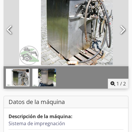
1
/
2
Datos de la máquina
Descripción de la máquina:
Sistema de impregnación