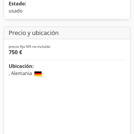
Estado:
usado
Precio y ubicación
precio fijo IVA no incluído
750 €
Ubicación:
, Alemania