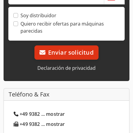
Soy distribuidor
Quiero recibir ofertas para máquinas
parecidas
Enviar solicitud
Declaración de privacidad
Teléfono & Fax
+49 9382 ... mostrar
+49 9382 ... mostrar