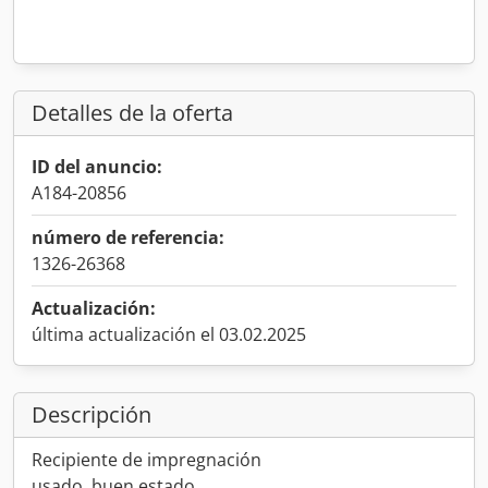
Detalles de la oferta
ID del anuncio:
A184-20856
número de referencia:
1326-26368
Actualización:
última actualización el 03.02.2025
Descripción
Recipiente de impregnación
usado, buen estado