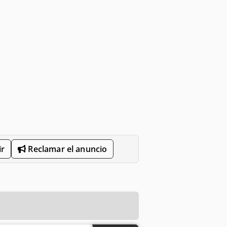
r
Reclamar el anuncio