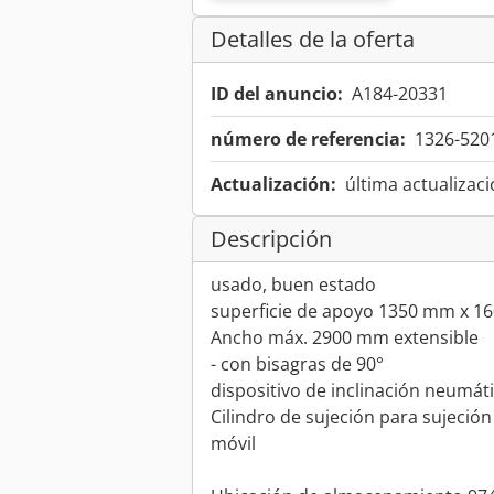
Detalles de la oferta
ID del anuncio:
A184-20331
número de referencia:
1326-520
Actualización:
última actualizaci
Descripción
usado, buen estado
superficie de apoyo 1350 mm x 
Ancho máx. 2900 mm extensible
- con bisagras de 90°
dispositivo de inclinación neumát
Cilindro de sujeción para sujeción
móvil