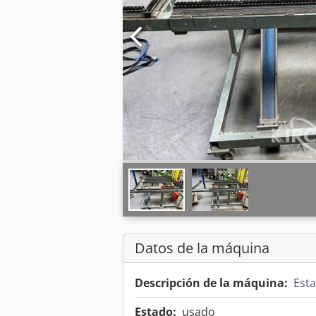
Datos de la máquina
Descripción de la máquina:
Est
Estado:
usado