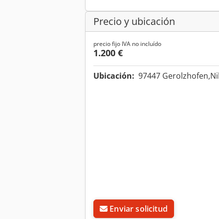
Precio y ubicación
precio fijo IVA no incluído
1.200 €
Ubicación:
97447 Gerolzhofen,Ni
Enviar solicitud