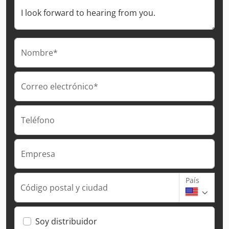
Nombre*
Correo electrónico*
Teléfono
Empresa
País
Código postal y ciudad
Soy distribuidor