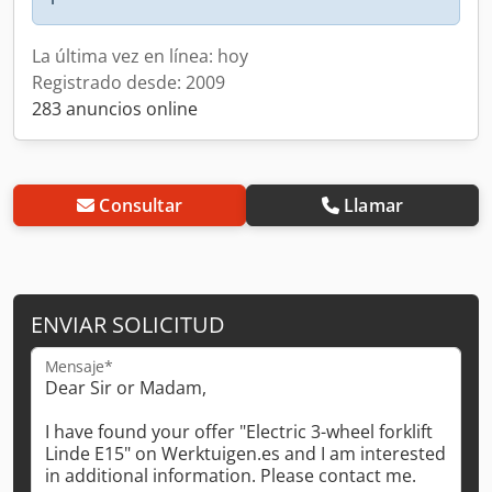
La última vez en línea: hoy
Registrado desde: 2009
283 anuncios online
Consultar
Llamar
ENVIAR SOLICITUD
Mensaje*