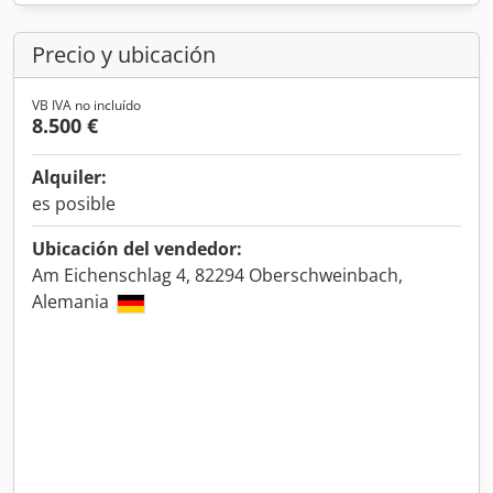
Precio y ubicación
VB IVA no incluído
8.500 €
Alquiler:
es posible
Ubicación del vendedor:
Am Eichenschlag 4, 82294 Oberschweinbach,
Alemania