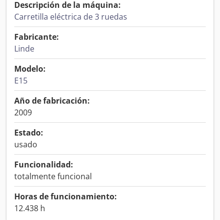
Descripción de la máquina:
Carretilla eléctrica de 3 ruedas
Fabricante:
Linde
Modelo:
E15
Año de fabricación:
2009
Estado:
usado
Funcionalidad:
totalmente funcional
Horas de funcionamiento:
12.438 h