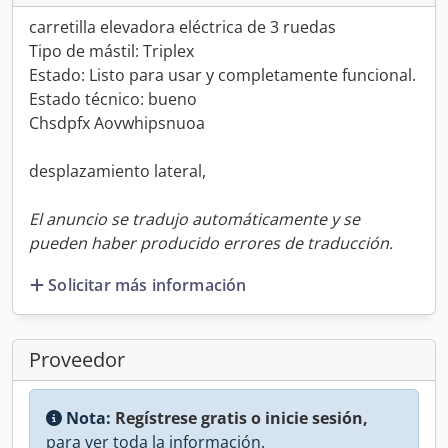
carretilla elevadora eléctrica de 3 ruedas
Tipo de mástil: Triplex
Estado: Listo para usar y completamente funcional.
Estado técnico: bueno
Chsdpfx Aovwhipsnuoa
desplazamiento lateral,
El anuncio se tradujo automáticamente y se
pueden haber producido errores de traducción.
Solicitar más información
Proveedor
Nota:
Regístrese gratis o inicie sesión,
para ver toda la información.