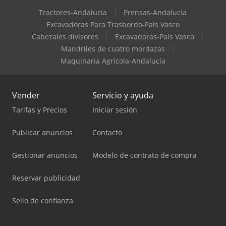
Tractores-Andalucía
Prensas-Andalucía
Excavadoras Para Trasbordo-País Vasco
Cabezales divisores
Excavadoras-País Vasco
Mandriles de cuatro mordazas
Maquinaria Agrícola-Andalucía
Vender
Servicio y ayuda
Tarifas y Precios
Iniciar sesión
Publicar anuncios
Contacto
Gestionar anuncios
Modelo de contrato de compra
Reservar publicidad
Sello de confianza