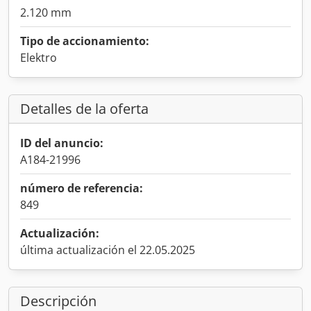
2.120 mm
Tipo de accionamiento:
Elektro
Detalles de la oferta
ID del anuncio:
A184-21996
número de referencia:
849
Actualización:
última actualización el 22.05.2025
Descripción