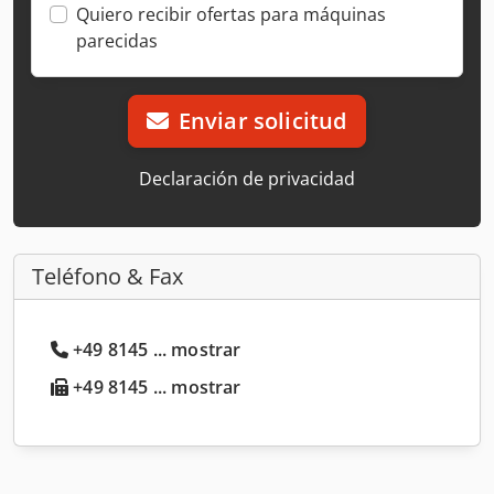
Quiero recibir ofertas para máquinas
parecidas
Enviar solicitud
Declaración de privacidad
Teléfono & Fax
+49 8145 ... mostrar
+49 8145 ... mostrar