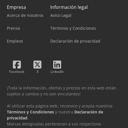
Empresa
Información legal
Acerca de nosotros
Aviso Legal
Prensa
Términos y Condiciones
Empleos
Declaración de privacidad
Facebook
X
LinkedIn
¡Toda la información, ofertas y precios en esta web están
sujetos a cambio y no son vinculantes!
Al utilizar esta página web, reconoce y acepta nuestros
Términos y Condiciones
y nuestra
Declaración de
privacidad
.
Marcas designadas pertenecen a sus respectivos