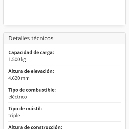
Detalles técnicos
Capacidad de carga:
1.500 kg
Altura de elevación:
4.620 mm
Tipo de combustible:
eléctrico
Tipo de mástil:
triple
Altura de construcción: