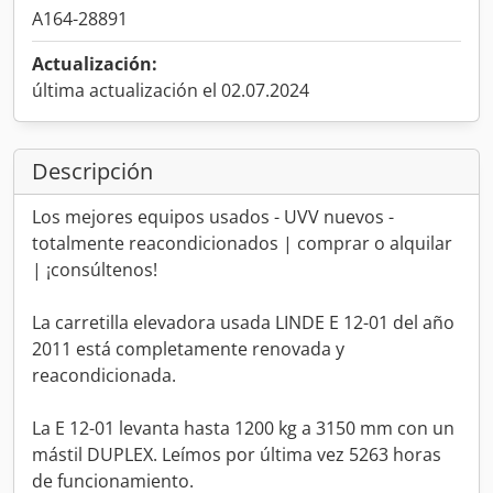
A164-28891
Actualización:
última actualización el 02.07.2024
Descripción
Los mejores equipos usados - UVV nuevos -
totalmente reacondicionados | comprar o alquilar
| ¡consúltenos!
La carretilla elevadora usada LINDE E 12-01 del año
2011 está completamente renovada y
reacondicionada.
La E 12-01 levanta hasta 1200 kg a 3150 mm con un
mástil DUPLEX. Leímos por última vez 5263 horas
de funcionamiento.