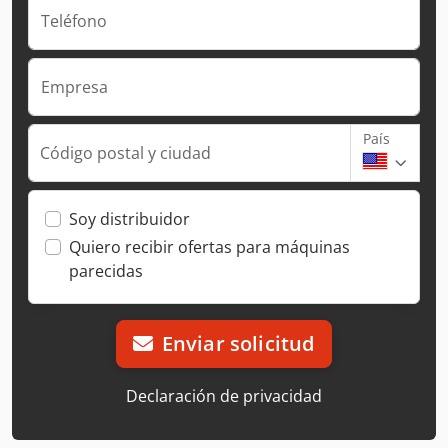
Teléfono
Empresa
País
Código postal y ciudad
Soy distribuidor
Quiero recibir ofertas para máquinas
parecidas
Enviar solicitud
Declaración de privacidad