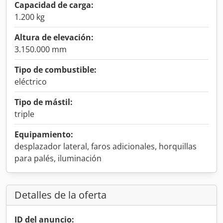
Capacidad de carga:
1.200 kg
Altura de elevación:
3.150.000 mm
Tipo de combustible:
eléctrico
Tipo de mástil:
triple
Equipamiento:
desplazador lateral, faros adicionales, horquillas
para palés, iluminación
Detalles de la oferta
ID del anuncio: