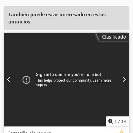
También puede estar interesado en estos
anuncios.
Clasificado
1
/
14