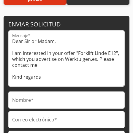
ENVIAR SOLICITUD
Mensaje*
Nombre*
Correo electrónico*