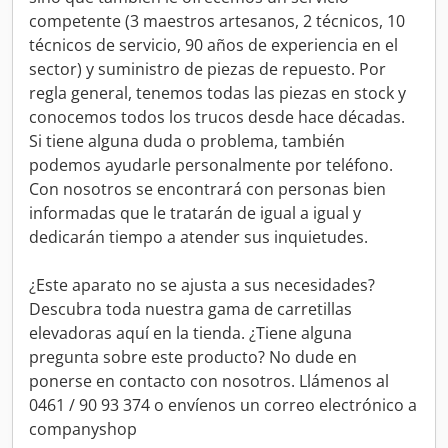
competente (3 maestros artesanos, 2 técnicos, 10
técnicos de servicio, 90 años de experiencia en el
sector) y suministro de piezas de repuesto. Por
regla general, tenemos todas las piezas en stock y
conocemos todos los trucos desde hace décadas.
Si tiene alguna duda o problema, también
podemos ayudarle personalmente por teléfono.
Con nosotros se encontrará con personas bien
informadas que le tratarán de igual a igual y
dedicarán tiempo a atender sus inquietudes.
¿Este aparato no se ajusta a sus necesidades?
Descubra toda nuestra gama de carretillas
elevadoras aquí en la tienda. ¿Tiene alguna
pregunta sobre este producto? No dude en
ponerse en contacto con nosotros. Llámenos al
0461 / 90 93 374 o envíenos un correo electrónico a
companyshop