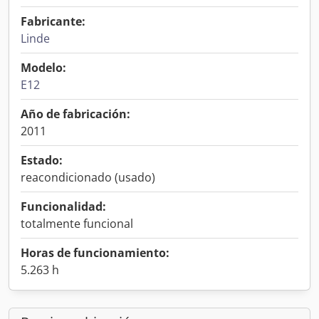
Fabricante:
Linde
Modelo:
E12
Año de fabricación:
2011
Estado:
reacondicionado (usado)
Funcionalidad:
totalmente funcional
Horas de funcionamiento:
5.263 h