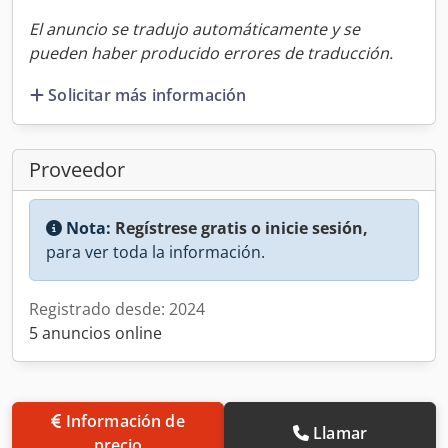
El anuncio se tradujo automáticamente y se
pueden haber producido errores de traducción.
Solicitar más información
Proveedor
Nota:
Regístrese gratis o inicie sesión,
para ver toda la información.
Registrado desde: 2024
5 anuncios online
Información de
Llamar
precio