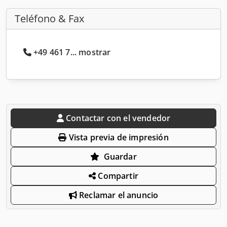
Teléfono & Fax
+49 461 7... mostrar
Contactar con el vendedor
Vista previa de impresión
Guardar
Compartir
Reclamar el anuncio