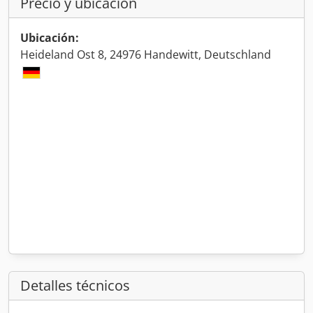
Precio y ubicación
Ubicación:
Heideland Ost 8, 24976 Handewitt, Deutschland
Detalles técnicos