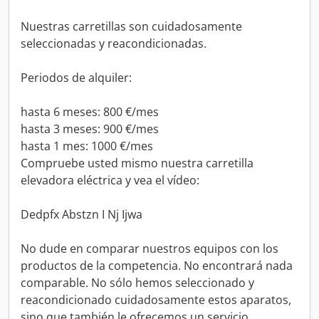
Nuestras carretillas son cuidadosamente
seleccionadas y reacondicionadas.
Periodos de alquiler:
hasta 6 meses: 800 €/mes
hasta 3 meses: 900 €/mes
hasta 1 mes: 1000 €/mes
Compruebe usted mismo nuestra carretilla
elevadora eléctrica y vea el vídeo:
Dedpfx Abstzn I Nj Ijwa
No dude en comparar nuestros equipos con los
productos de la competencia. No encontrará nada
comparable. No sólo hemos seleccionado y
reacondicionado cuidadosamente estos aparatos,
sino que también le ofrecemos un servicio