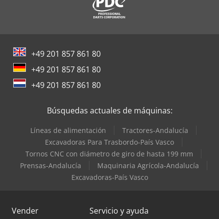
+49 201 857 861 80
+49 201 857 861 80
+49 201 857 861 80
Búsquedas actuales de máquinas:
Líneas de alimentación
Tractores-Andalucía
Excavadoras Para Trasbordo-País Vasco
Tornos CNC con diámetro de giro de hasta 199 mm
Prensas-Andalucía
Maquinaria Agrícola-Andalucía
Excavadoras-País Vasco
Vender
Servicio y ayuda