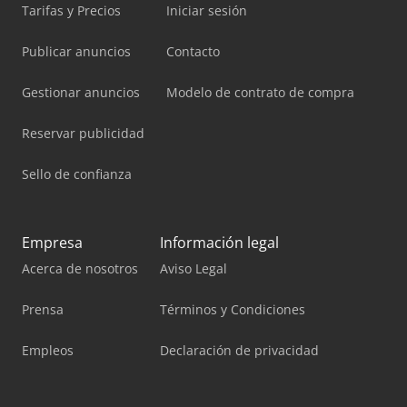
Tarifas y Precios
Iniciar sesión
Publicar anuncios
Contacto
Gestionar anuncios
Modelo de contrato de compra
Reservar publicidad
Sello de confianza
Empresa
Información legal
Acerca de nosotros
Aviso Legal
Prensa
Términos y Condiciones
Empleos
Declaración de privacidad