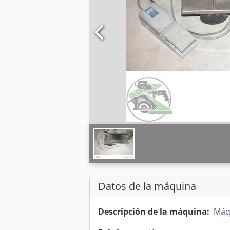
Datos de la máquina
Descripción de la máquina:
Máq