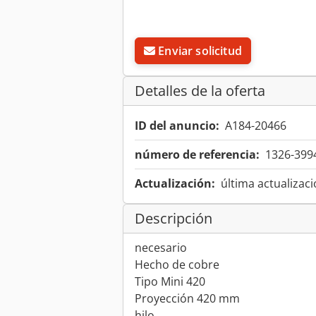
Enviar solicitud
Detalles de la oferta
ID del anuncio:
A184-20466
número de referencia:
1326-399
Actualización:
última actualizaci
Descripción
necesario
Hecho de cobre
Tipo Mini 420
Proyección 420 mm
hilo