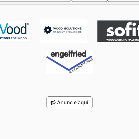
Anuncie aquí