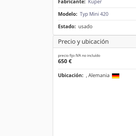
Fabricante:
Kuper
Modelo:
Typ Mini 420
Estado:
usado
Precio y ubicación
precio fijo IVA no incluído
650 €
Ubicación:
, Alemania