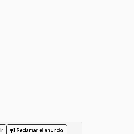
r
Reclamar el anuncio