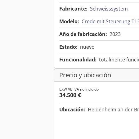
Fabricante:
Schweisssystem
Modelo:
Crede mit Steuerung T1
Año de fabricación:
2023
Estado:
nuevo
Funcionalidad:
totalmente funci
Precio y ubicación
EXW VB IVA no incluído
34.500 €
Ubicación:
Heidenheim an der B