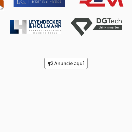
Anuncie aquí