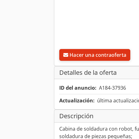
Hacer una contraoferta
Detalles de la oferta
ID del anuncio:
A184-37936
Actualización:
última actualizaci
Descripción
Cabina de soldadura con robot, fu
soldadura de piezas pequeñas;