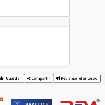
Guardar
Compartir
Reclamar el anuncio