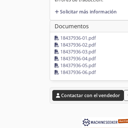
Solicitar más información
Documentos
18437936-01.pdf
18437936-02.pdf
18437936-03.pdf
18437936-04.pdf
18437936-05.pdf
18437936-06.pdf
Contactar con el vendedor