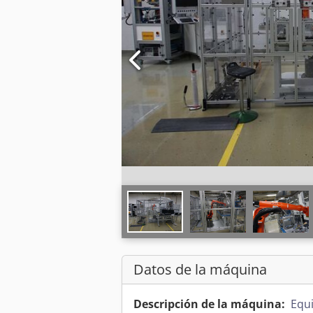
Datos de la máquina
Descripción de la máquina:
Equ