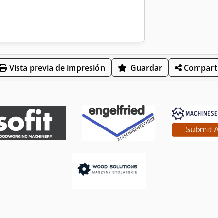
Vista previa de impresión
Guardar
Comparti