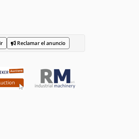
r
Reclamar el anuncio