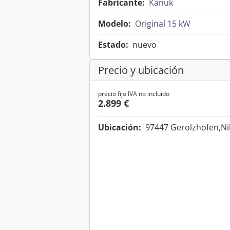
Fabricante:
Kanuk
Modelo:
Original 15 kW
Estado:
nuevo
Precio y ubicación
precio fijo IVA no incluído
2.899 €
Ubicación:
97447 Gerolzhofen,Ni