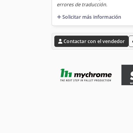
errores de traducción.
Solicitar más información
Contactar con el vendedor