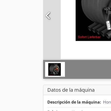
Datos de la máquina
Descripción de la máquina:
Horn