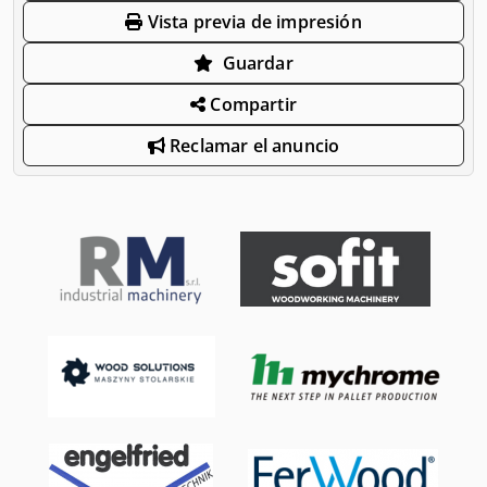
Vista previa de impresión
Guardar
Compartir
Reclamar el anuncio