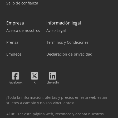
Sello de confianza
Empresa
Información legal
Acerca de nosotros
Aviso Legal
Prensa
Términos y Condiciones
Empleos
Declaración de privacidad
Facebook
X
LinkedIn
¡Toda la información, ofertas y precios en esta web están
sujetos a cambio y no son vinculantes!
Al utilizar esta página web, reconoce y acepta nuestros