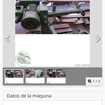
1
/
3
Datos de la máquina