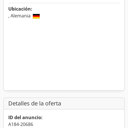
Ubicación:
, Alemania
Detalles de la oferta
ID del anuncio:
A184-20686