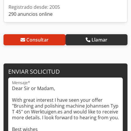
Registrado desde: 2005
290 anuncios online
Consultar
Llamar
ENVIAR SOLICITUD
Mensaje*