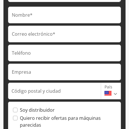
Nombre*
Correo electrónico*
Teléfono
Empresa
País
Código postal y ciudad
Soy distribuidor
Quiero recibir ofertas para máquinas
parecidas