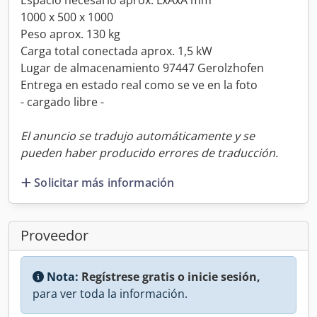
Espacio necesario aprox. LxAxA mm
1000 x 500 x 1000
Peso aprox. 130 kg
Carga total conectada aprox. 1,5 kW
Lugar de almacenamiento 97447 Gerolzhofen
Entrega en estado real como se ve en la foto
- cargado libre -
El anuncio se tradujo automáticamente y se
pueden haber producido errores de traducción.
Solicitar más información
Proveedor
Nota:
Regístrese gratis o inicie sesión,
para ver toda la información.