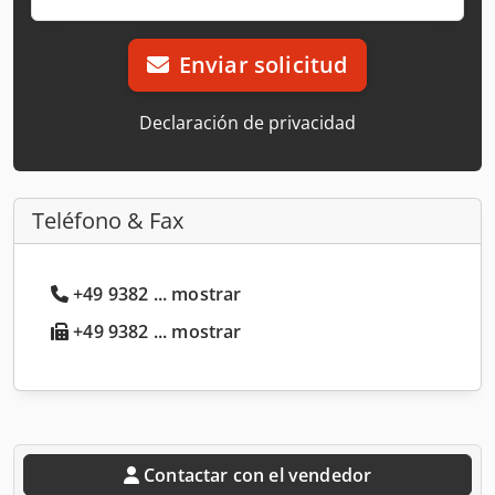
Enviar solicitud
Declaración de privacidad
Teléfono & Fax
+49 9382 ... mostrar
+49 9382 ... mostrar
Contactar con el vendedor