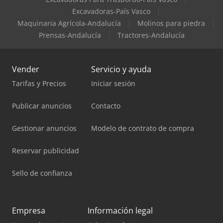
Excavadoras-País Vasco
Maquinaria Agrícola-Andalucía
Molinos para piedra
Prensas-Andalucía
Tractores-Andalucía
Vender
Servicio y ayuda
Tarifas y Precios
Iniciar sesión
Publicar anuncios
Contacto
Gestionar anuncios
Modelo de contrato de compra
Reservar publicidad
Sello de confianza
Empresa
Información legal