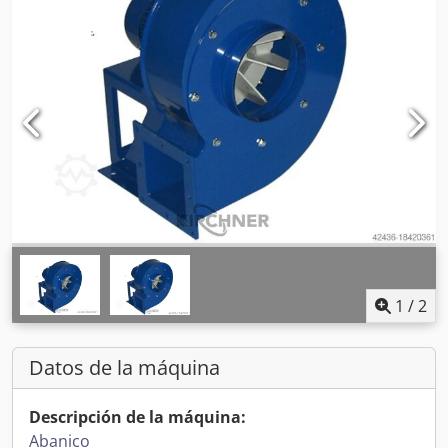
1
/
2
Datos de la máquina
Descripción de la máquina:
Abanico