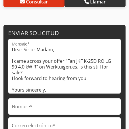
Consultar
Llamar
ENVIAR SOLICITUD
Mensaje*
Nombre*
Correo electrónico*