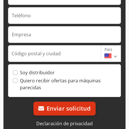
Teléfono
Empresa
País
Código postal y ciudad
Soy distribuidor
Quiero recibir ofertas para máquinas
parecidas
Enviar solicitud
Declaración de privacidad