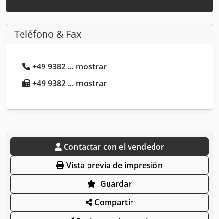
Teléfono & Fax
+49 9382 ... mostrar
+49 9382 ... mostrar
Contactar con el vendedor
Vista previa de impresión
Guardar
Compartir