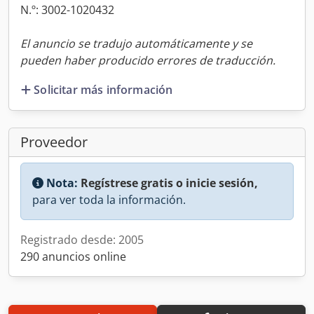
N.º: 3002-1020432
El anuncio se tradujo automáticamente y se
pueden haber producido errores de traducción.
Solicitar más información
Proveedor
Nota:
Regístrese gratis o inicie sesión,
para ver toda la información.
Registrado desde: 2005
290 anuncios online