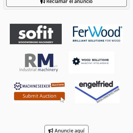
Reclamar el anuncio
Anuncie aquí