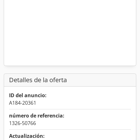
Detalles de la oferta
ID del anuncio:
A184-20361
número de referencia:
1326-50766
Actualización: