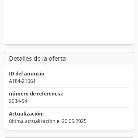
Detalles de la oferta
ID del anuncio:
A184-21061
número de referencia:
2034-54
Actualización:
última actualización el 20.05.2025