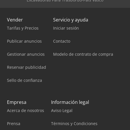
Vender
Servicio y ayuda
Tarifas y Precios
Iniciar sesión
Publicar anuncios
Contacto
Gestionar anuncios
Modelo de contrato de compra
Reservar publicidad
Sello de confianza
Empresa
Información legal
Acerca de nosotros
Aviso Legal
Prensa
Términos y Condiciones