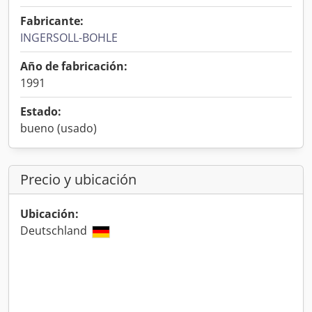
Fabricante:
INGERSOLL-BOHLE
Año de fabricación:
1991
Estado:
bueno (usado)
Precio y ubicación
Ubicación:
Deutschland