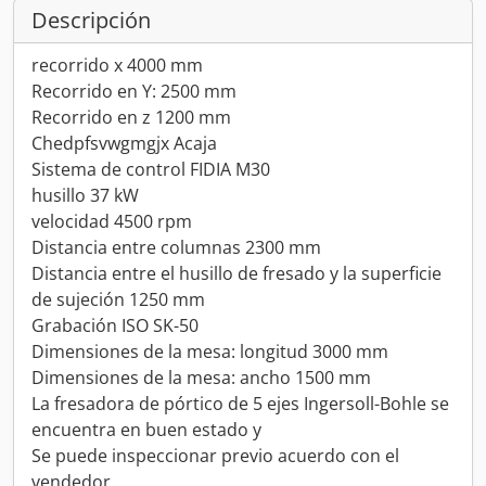
Descripción
recorrido x 4000 mm
Recorrido en Y: 2500 mm
Recorrido en z 1200 mm
Chedpfsvwgmgjx Acaja
Sistema de control FIDIA M30
husillo 37 kW
velocidad 4500 rpm
Distancia entre columnas 2300 mm
Distancia entre el husillo de fresado y la superficie
de sujeción 1250 mm
Grabación ISO SK-50
Dimensiones de la mesa: longitud 3000 mm
Dimensiones de la mesa: ancho 1500 mm
La fresadora de pórtico de 5 ejes Ingersoll-Bohle se
encuentra en buen estado y
Se puede inspeccionar previo acuerdo con el
vendedor.