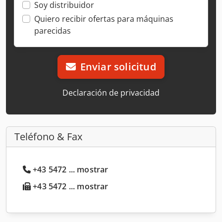
Soy distribuidor
Quiero recibir ofertas para máquinas
parecidas
Enviar solicitud
Declaración de privacidad
Teléfono & Fax
+43 5472 ... mostrar
+43 5472 ... mostrar