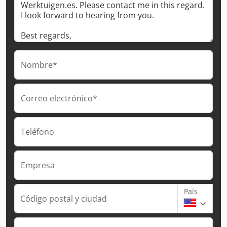
Nombre*
Correo electrónico*
Teléfono
Empresa
País
Código postal y ciudad