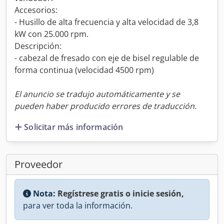
Accesorios:
- Husillo de alta frecuencia y alta velocidad de 3,8
kW con 25.000 rpm.
Descripción:
- cabezal de fresado con eje de bisel regulable de
forma continua (velocidad 4500 rpm)
El anuncio se tradujo automáticamente y se
pueden haber producido errores de traducción.
Solicitar más información
Proveedor
Nota:
Regístrese gratis o inicie sesión,
para ver toda la información.