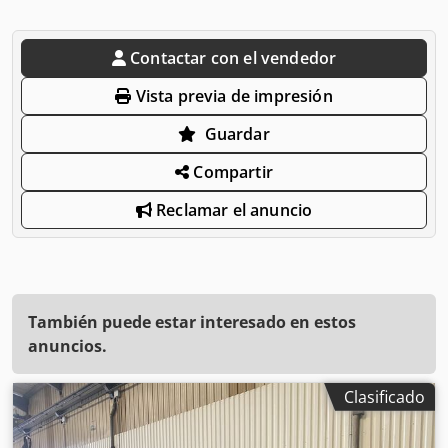
Contactar con el vendedor
Vista previa de impresión
Guardar
Compartir
Reclamar el anuncio
También puede estar interesado en estos
anuncios.
Clasificado