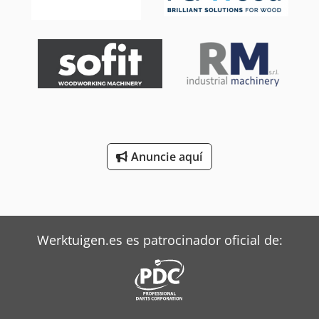
Anuncie aquí
Werktuigen.es es patrocinador oficial de: