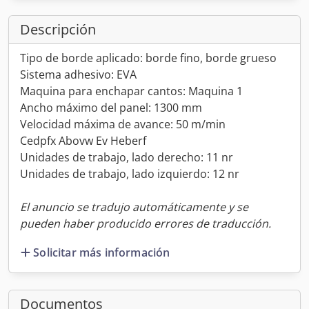
Descripción
Tipo de borde aplicado: borde fino, borde grueso
Sistema adhesivo: EVA
Maquina para enchapar cantos: Maquina 1
Ancho máximo del panel: 1300 mm
Velocidad máxima de avance: 50 m/min
Cedpfx Abovw Ev Heberf
Unidades de trabajo, lado derecho: 11 nr
Unidades de trabajo, lado izquierdo: 12 nr
El anuncio se tradujo automáticamente y se
pueden haber producido errores de traducción.
Solicitar más información
Documentos