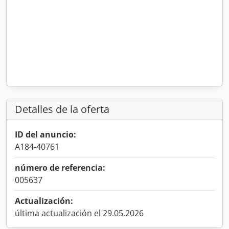
Detalles de la oferta
ID del anuncio:
A184-40761
número de referencia:
005637
Actualización:
última actualización el 29.05.2026