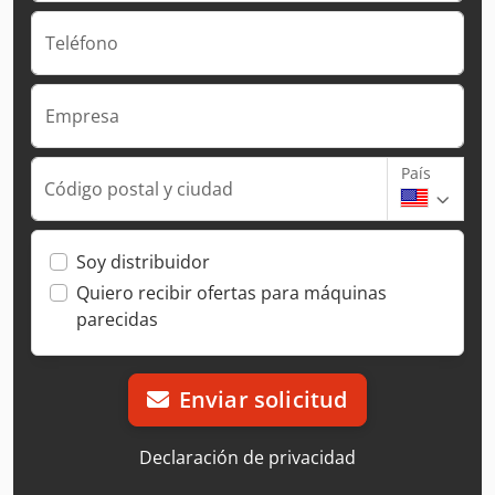
Teléfono
Empresa
País
Código postal y ciudad
Soy distribuidor
Quiero recibir ofertas para máquinas
parecidas
Enviar solicitud
Declaración de privacidad