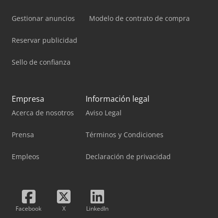
Gestionar anuncios
Modelo de contrato de compra
Reservar publicidad
Sello de confianza
Empresa
Información legal
Acerca de nosotros
Aviso Legal
Prensa
Términos y Condiciones
Empleos
Declaración de privacidad
Facebook
X
LinkedIn