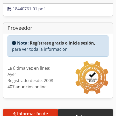
18440761-01.pdf
Proveedor
Nota:
Regístrese gratis o inicie sesión,
para ver toda la información.
La última vez en línea:
Ayer
Registrado desde: 2008
407 anuncios online
Información de