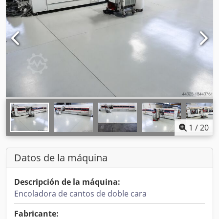
1
/
20
Datos de la máquina
Descripción de la máquina:
Encoladora de cantos de doble cara
Fabricante: