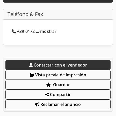
Teléfono & Fax
+39 0172 ... mostrar
Contactar con el vendedor
Vista previa de impresión
Guardar
Compartir
Reclamar el anuncio