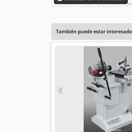
También puede estar interesado