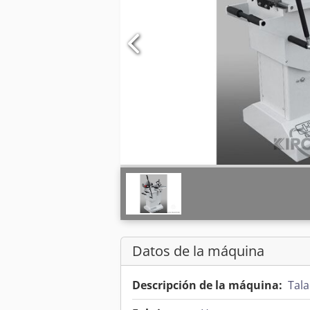
Datos de la máquina
Descripción de la máquina:
Tal