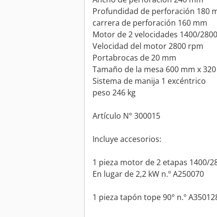
Profundidad de perforación 180
carrera de perforación 160 mm
Motor de 2 velocidades 1400/2800
Velocidad del motor 2800 rpm
Portabrocas de 20 mm
Tamaño de la mesa 600 mm x 32
Sistema de manija 1 excéntrico
peso 246 kg
Artículo N° 300015
Incluye accesorios:
1 pieza motor de 2 etapas 1400/
En lugar de 2,2 kW n.º A250070
1 pieza tapón tope 90° n.º A35012