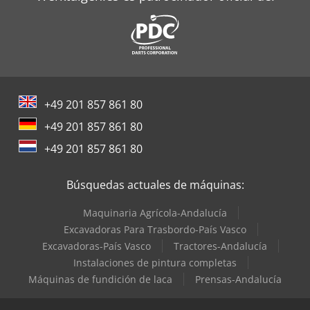
+49 201 857 861 80
+49 201 857 861 80
+49 201 857 861 80
Búsquedas actuales de máquinas:
Maquinaria Agrícola-Andalucía
Excavadoras Para Trasbordo-País Vasco
Excavadoras-País Vasco
Tractores-Andalucía
Instalaciones de pintura completas
Máquinas de fundición de laca
Prensas-Andalucía