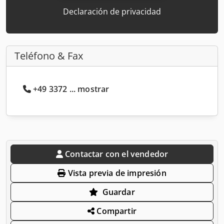
Declaración de privacidad
Teléfono & Fax
+49 3372 ... mostrar
Contactar con el vendedor
Vista previa de impresión
Guardar
Compartir