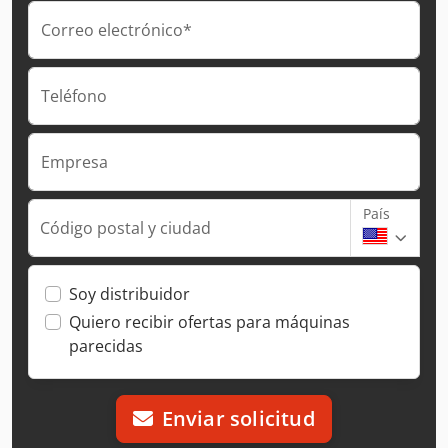
Correo electrónico*
Teléfono
Empresa
País
Código postal y ciudad
Soy distribuidor
Quiero recibir ofertas para máquinas
parecidas
Enviar solicitud