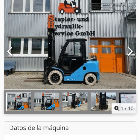
1
/
10
Datos de la máquina