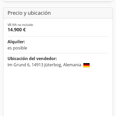
Precio y ubicación
VB IVA no incluído
14.900 €
Alquiler:
es posible
Ubicación del vendedor:
Im Grund 6, 14913 Jüterbog, Alemania