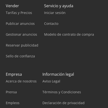
Vender
Servicio y ayuda
Tarifas y Precios
Iniciar sesión
Publicar anuncios
Contacto
Gestionar anuncios
Modelo de contrato de compra
Reservar publicidad
Sello de confianza
Empresa
Información legal
Acerca de nosotros
Aviso Legal
Prensa
Términos y Condiciones
Empleos
Declaración de privacidad