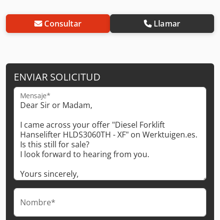
Consultar
Llamar
ENVIAR SOLICITUD
Mensaje*
Nombre*