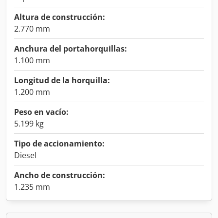
Altura de construcción:
2.770 mm
Anchura del portahorquillas:
1.100 mm
Longitud de la horquilla:
1.200 mm
Peso en vacío:
5.199 kg
Tipo de accionamiento:
Diesel
Ancho de construcción:
1.235 mm