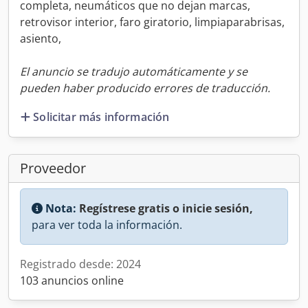
completa, neumáticos que no dejan marcas,
retrovisor interior, faro giratorio, limpiaparabrisas,
asiento,
El anuncio se tradujo automáticamente y se
pueden haber producido errores de traducción.
Solicitar más información
Proveedor
Nota:
Regístrese gratis o inicie sesión,
para ver toda la información.
Registrado desde: 2024
103 anuncios online