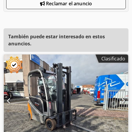
Reclamar el anuncio
También puede estar interesado en estos
anuncios.
Clasificado