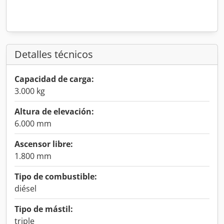
Detalles técnicos
Capacidad de carga:
3.000 kg
Altura de elevación:
6.000 mm
Ascensor libre:
1.800 mm
Tipo de combustible:
diésel
Tipo de mástil:
triple