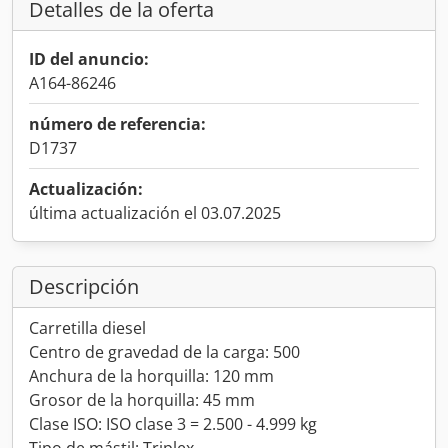
Detalles de la oferta
ID del anuncio:
A164-86246
número de referencia:
D1737
Actualización:
última actualización el 03.07.2025
Descripción
Carretilla diesel
Centro de gravedad de la carga: 500
Anchura de la horquilla: 120 mm
Grosor de la horquilla: 45 mm
Clase ISO: ISO clase 3 = 2.500 - 4.999 kg