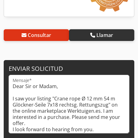
Consultar
Llamar
ENVIAR SOLICITUD
Mensaje*