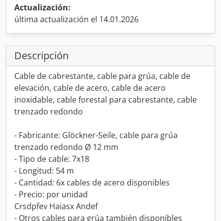
Actualización:
última actualización el 14.01.2026
Descripción
Cable de cabrestante, cable para grúa, cable de
elevación, cable de acero, cable de acero
inoxidable, cable forestal para cabrestante, cable
trenzado redondo
- Fabricante: Glöckner-Seile, cable para grúa
trenzado redondo Ø 12 mm
- Tipo de cable: 7x18
- Longitud: 54 m
- Cantidad: 6x cables de acero disponibles
- Precio: por unidad
Crsdpfev Haiasx Andef
- Otros cables para grúa también disponibles