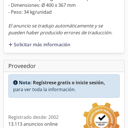
- Dimensiones: Ø 400 x 367 mm
- Peso: 34 kg/unidad
El anuncio se tradujo automáticamente y se
pueden haber producido errores de traducción.
Solicitar más información
Proveedor
Nota:
Regístrese gratis o inicie sesión,
para ver toda la información.
Registrado desde: 2002
13.113 anuncios online