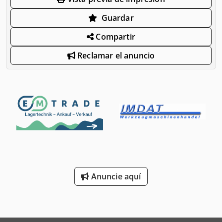
Guardar
Compartir
Reclamar el anuncio
Anuncie aquí