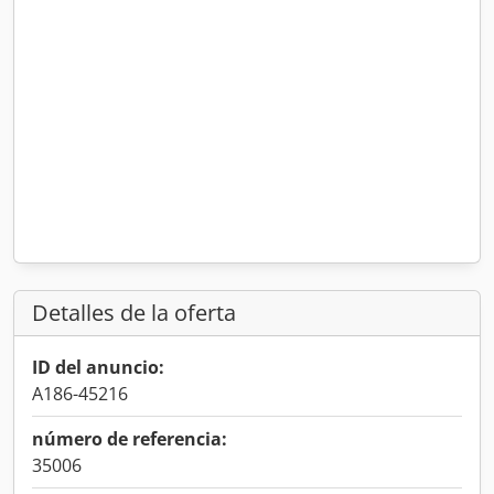
Detalles de la oferta
ID del anuncio:
A186-45216
número de referencia:
35006