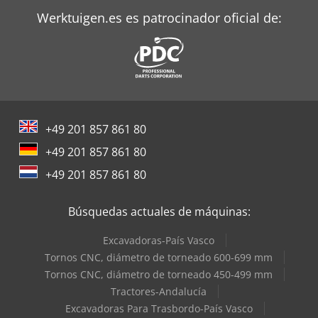
Werktuigen.es es patrocinador oficial de:
+49 201 857 861 80
+49 201 857 861 80
+49 201 857 861 80
Búsquedas actuales de máquinas:
Excavadoras-País Vasco
Tornos CNC, diámetro de torneado 600-699 mm
Tornos CNC, diámetro de torneado 450-499 mm
Tractores-Andalucía
Excavadoras Para Trasbordo-País Vasco