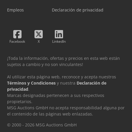
Empleos
Declaración de privacidad
Facebook
X
LinkedIn
¡Toda la información, ofertas y precios en esta web están
sujetos a cambio y no son vinculantes!
Al utilizar esta página web, reconoce y acepta nuestros
Términos y Condiciones
y nuestra
Declaración de
privacidad
.
Marcas designadas pertenecen a sus respectivos
propietarios.
MSG Auctions GmbH no acepta responsabilidad alguna por
el contenido de las páginas web enlazadas.
© 2000 - 2026 MSG Auctions GmbH