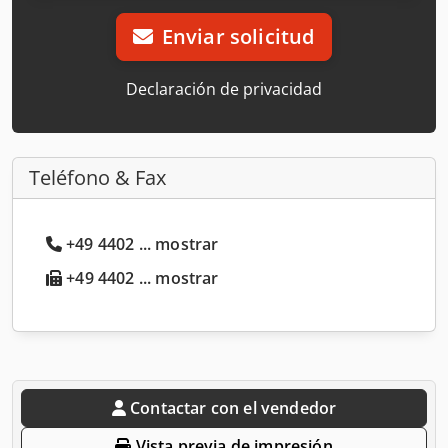
Enviar solicitud
Declaración de privacidad
Teléfono & Fax
+49 4402 ... mostrar
+49 4402 ... mostrar
Contactar con el vendedor
Vista previa de impresión