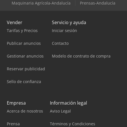
Maquinaria Agrícola-Andalucía
Prensas-Andalucía
Vender
Servicio y ayuda
Tarifas y Precios
Iniciar sesión
Publicar anuncios
Contacto
Gestionar anuncios
Modelo de contrato de compra
Reservar publicidad
Sello de confianza
Empresa
Información legal
Acerca de nosotros
Aviso Legal
Prensa
Términos y Condiciones