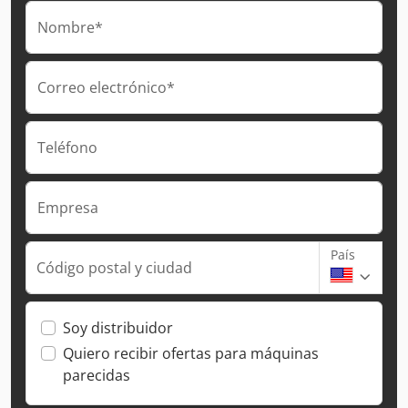
Nombre*
Correo electrónico*
Teléfono
Empresa
País
Código postal y ciudad
Soy distribuidor
Quiero recibir ofertas para máquinas
parecidas