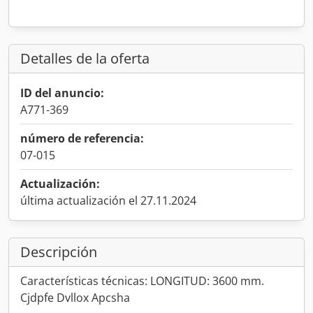
Detalles de la oferta
ID del anuncio:
A771-369
número de referencia:
07-015
Actualización:
última actualización el 27.11.2024
Descripción
Características técnicas: LONGITUD: 3600 mm.
Cjdpfe Dvllox Apcsha