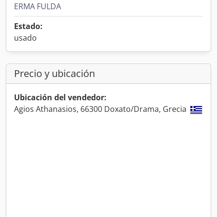
ERMA FULDA
Estado:
usado
Precio y ubicación
Ubicación del vendedor:
Agios Athanasios, 66300 Doxato/Drama, Grecia