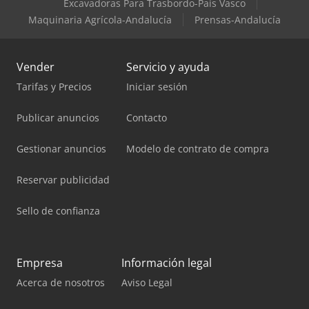
Excavadoras Para Trasbordo-País Vasco
Maquinaria Agrícola-Andalucía
Prensas-Andalucía
Vender
Servicio y ayuda
Tarifas y Precios
Iniciar sesión
Publicar anuncios
Contacto
Gestionar anuncios
Modelo de contrato de compra
Reservar publicidad
Sello de confianza
Empresa
Información legal
Acerca de nosotros
Aviso Legal