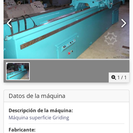
1
/
1
Datos de la máquina
Descripción de la máquina:
Máquina superficie Griding
Fabricante: