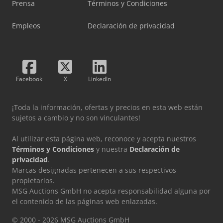
Prensa
Términos y Condiciones
Empleos
Declaración de privacidad
Facebook
X
LinkedIn
¡Toda la información, ofertas y precios en esta web están
sujetos a cambio y no son vinculantes!
Al utilizar esta página web, reconoce y acepta nuestros
Términos y Condiciones
y nuestra
Declaración de
privacidad
.
Marcas designadas pertenecen a sus respectivos
propietarios.
MSG Auctions GmbH no acepta responsabilidad alguna por
el contenido de las páginas web enlazadas.
© 2000 - 2026 MSG Auctions GmbH