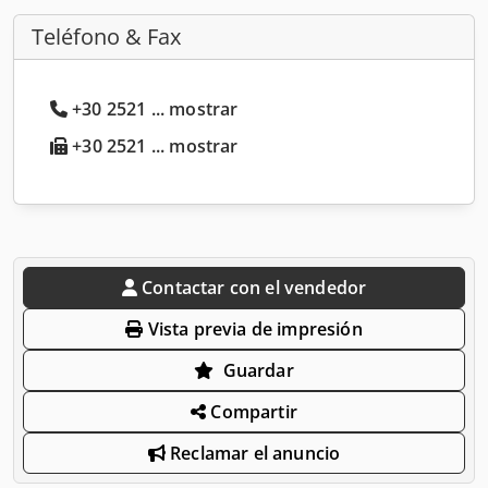
Teléfono & Fax
+30 2521 ... mostrar
+30 2521 ... mostrar
Contactar con el vendedor
Vista previa de impresión
Guardar
Compartir
Reclamar el anuncio