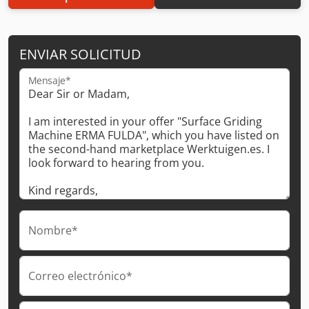
ENVIAR SOLICITUD
Mensaje*
Nombre*
Correo electrónico*