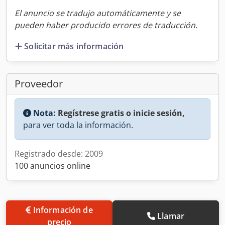
El anuncio se tradujo automáticamente y se
pueden haber producido errores de traducción.
Solicitar más información
Proveedor
Nota:
Regístrese gratis o inicie sesión,
para ver toda la información.
Registrado desde: 2009
100 anuncios online
Información de
Llamar
precio