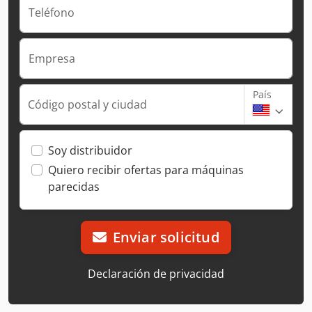
Teléfono
Empresa
País
Código postal y ciudad
Soy distribuidor
Quiero recibir ofertas para máquinas
parecidas
Enviar solicitud
Declaración de privacidad