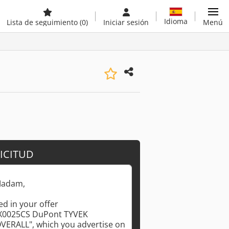
Idioma
Lista de seguimiento
(0)
Iniciar sesión
Menú
ICITUD