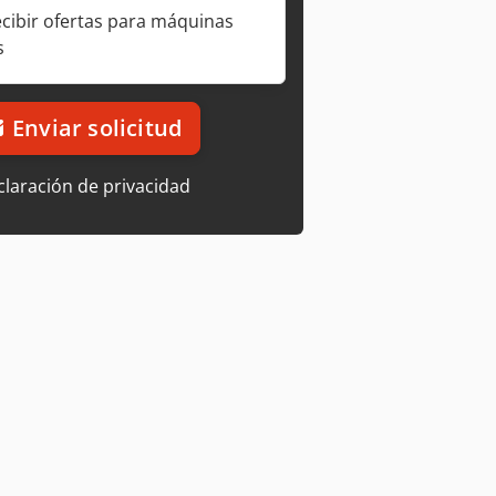
ecibir ofertas para máquinas
s
Enviar solicitud
laración de privacidad