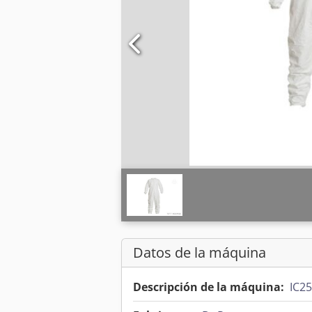
Datos de la máquina
Descripción de la máquina:
IC2