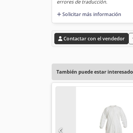
errores de traducción.
Solicitar más información
Contactar con el vendedor
También puede estar interesado