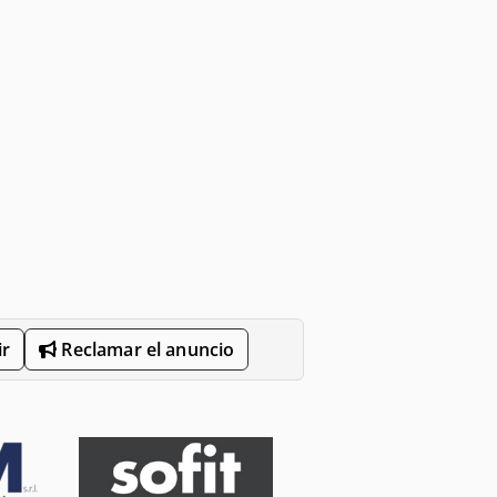
r
Reclamar el anuncio