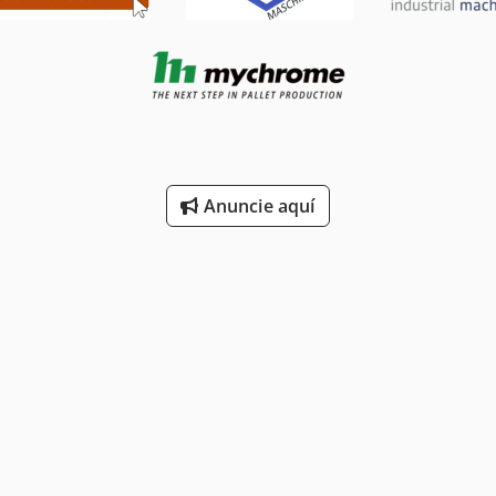
Anuncie aquí