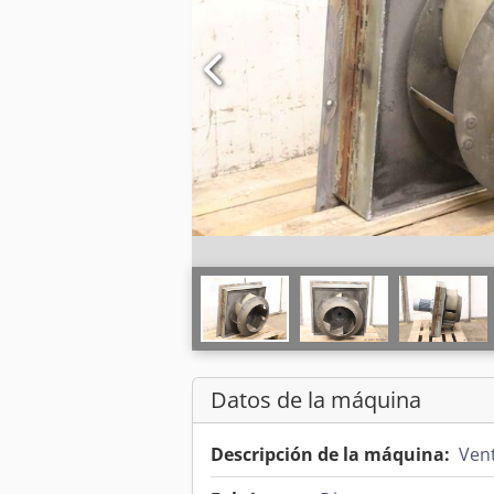
Datos de la máquina
Descripción de la máquina:
Vent