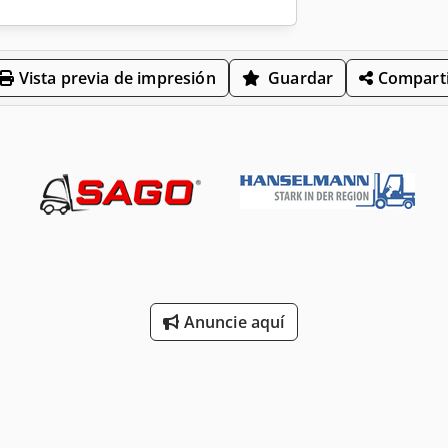
Vista previa de impresión
Guardar
Comparti
Anuncie aquí