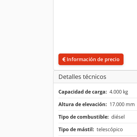
Información de precio
Detalles técnicos
Capacidad de carga:
4.000 kg
Altura de elevación:
17.000 mm
Tipo de combustible:
diésel
Tipo de mástil:
telescópico