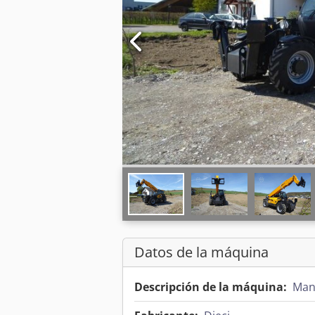
Datos de la máquina
Descripción de la máquina:
Mani