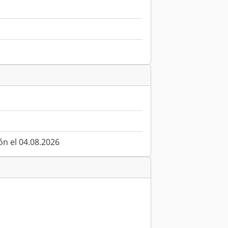
ón el 04.08.2026