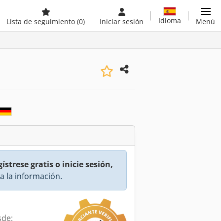
Idioma
Lista de seguimiento
(0)
Iniciar sesión
Menú
ístrese gratis o inicie sesión,
a la información.
sde: