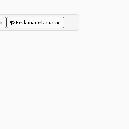
r
Reclamar el anuncio