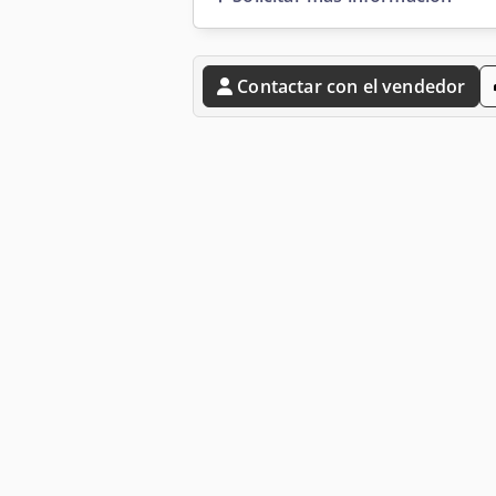
Contactar con el vendedor