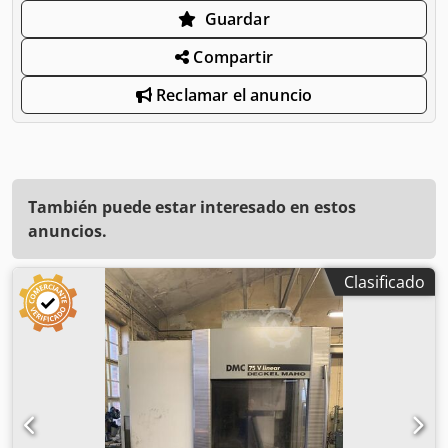
Guardar
Compartir
Reclamar el anuncio
También puede estar interesado en estos
anuncios.
Clasificado