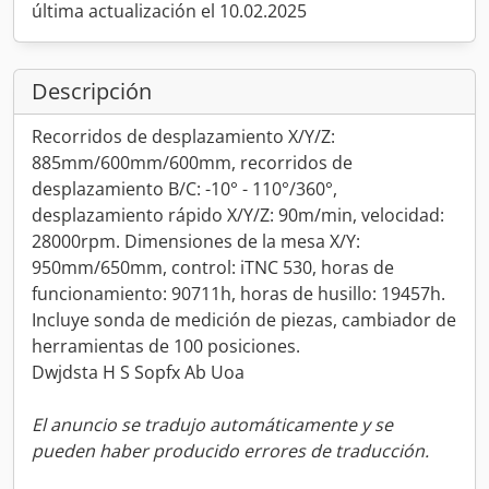
última actualización el 10.02.2025
Descripción
Recorridos de desplazamiento X/Y/Z:
885mm/600mm/600mm, recorridos de
desplazamiento B/C: -10° - 110°/360°,
desplazamiento rápido X/Y/Z: 90m/min, velocidad:
28000rpm. Dimensiones de la mesa X/Y:
950mm/650mm, control: iTNC 530, horas de
funcionamiento: 90711h, horas de husillo: 19457h.
Incluye sonda de medición de piezas, cambiador de
herramientas de 100 posiciones.
Dwjdsta H S Sopfx Ab Uoa
El anuncio se tradujo automáticamente y se
pueden haber producido errores de traducción.