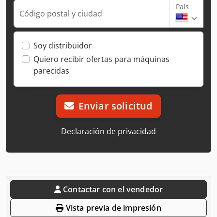
País
Código postal y ciudad
Soy distribuidor
Quiero recibir ofertas para máquinas
parecidas
Enviar solicitud
Declaración de privacidad
Contactar con el vendedor
Vista previa de impresión