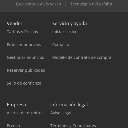
Excavadoras-País Vasco
Tecnología del asfalto
Vender
Servicio y ayuda
Tarifas y Precios
Iniciar sesión
Publicar anuncios
Contacto
Gestionar anuncios
Modelo de contrato de compra
Reservar publicidad
Sello de confianza
Empresa
Información legal
Acerca de nosotros
Aviso Legal
Prensa
Términos y Condiciones