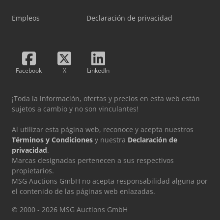
Empleos
Declaración de privacidad
Facebook
X
LinkedIn
¡Toda la información, ofertas y precios en esta web están
sujetos a cambio y no son vinculantes!
Al utilizar esta página web, reconoce y acepta nuestros
Términos y Condiciones
y nuestra
Declaración de
privacidad
.
Marcas designadas pertenecen a sus respectivos
propietarios.
MSG Auctions GmbH no acepta responsabilidad alguna por
el contenido de las páginas web enlazadas.
© 2000 - 2026 MSG Auctions GmbH