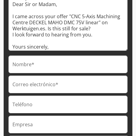
Nombre*
Correo electrónico*
Teléfono
Empresa