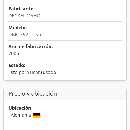
Fabricante:
DECKEL MAHO
Modelo:
DMC 75V linear
Año de fabricación:
2006
Estado:
listo para usar (usado)
Precio y ubicación
Ubicación:
, Alemania