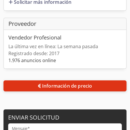
Solicitar más información
Proveedor
Vendedor Profesional
La última vez en línea: La semana pasada
Registrado desde: 2017
1.976 anuncios online
Información de precio
ENVIAR SOLICITUD
Mensaje*