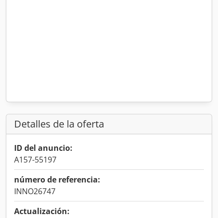
Detalles de la oferta
ID del anuncio:
A157-55197
número de referencia:
INNO26747
Actualización: