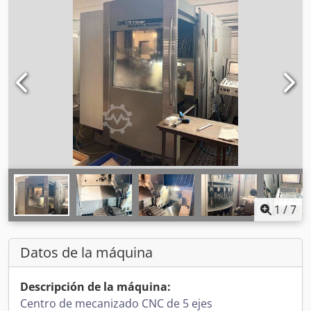
1
/
7
Datos de la máquina
Descripción de la máquina:
Centro de mecanizado CNC de 5 ejes