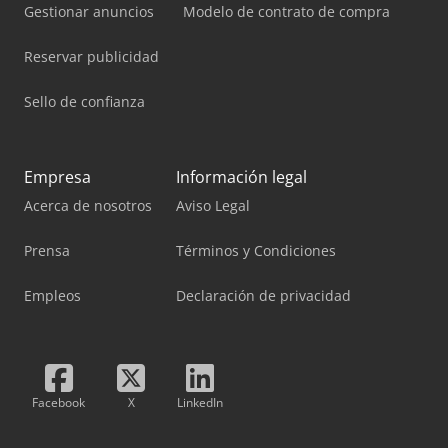
Gestionar anuncios
Modelo de contrato de compra
Reservar publicidad
Sello de confianza
Empresa
Información legal
Acerca de nosotros
Aviso Legal
Prensa
Términos y Condiciones
Empleos
Declaración de privacidad
Facebook
X
LinkedIn