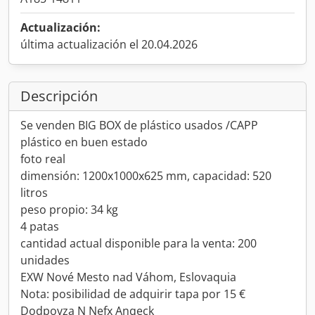
Actualización:
última actualización el 20.04.2026
Descripción
Se venden BIG BOX de plástico usados /CAPP
plástico en buen estado
foto real
dimensión: 1200x1000x625 mm, capacidad: 520
litros
peso propio: 34 kg
4 patas
cantidad actual disponible para la venta: 200
unidades
EXW Nové Mesto nad Váhom, Eslovaquia
Nota: posibilidad de adquirir tapa por 15 €
Dodpovza N Nefx Anqeck