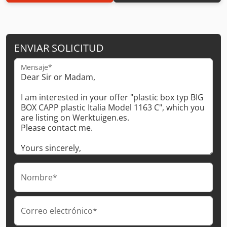
ENVIAR SOLICITUD
Mensaje*
Nombre*
Correo electrónico*