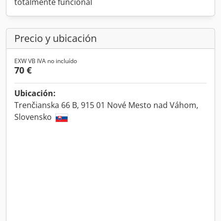
totalmente funcional
Precio y ubicación
EXW VB IVA no incluído
70 €
Ubicación:
Trenčianska 66 B, 915 01 Nové Mesto nad Váhom,
Slovensko