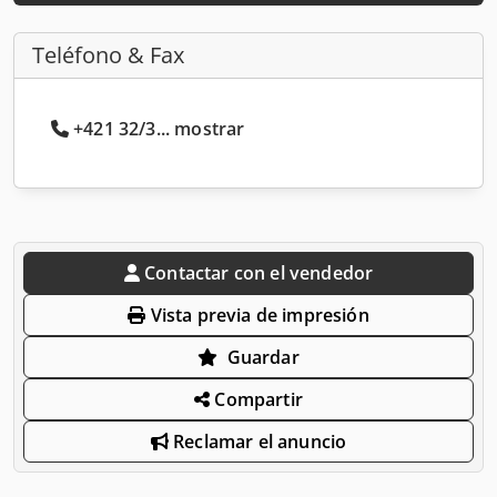
Teléfono & Fax
+421 32/3... mostrar
Contactar con el vendedor
Vista previa de impresión
Guardar
Compartir
Reclamar el anuncio