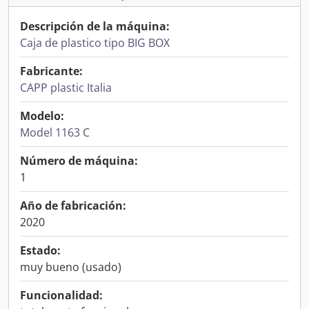
Descripción de la máquina:
Caja de plastico tipo BIG BOX
Fabricante:
CAPP plastic Italia
Modelo:
Model 1163 C
Número de máquina:
1
Año de fabricación:
2020
Estado:
muy bueno (usado)
Funcionalidad: