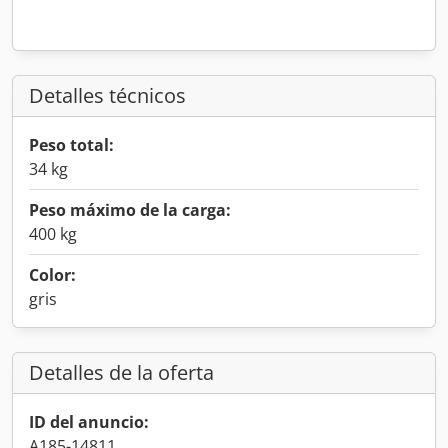
Detalles técnicos
Peso total:
34 kg
Peso máximo de la carga:
400 kg
Color:
gris
Detalles de la oferta
ID del anuncio:
A185-14811