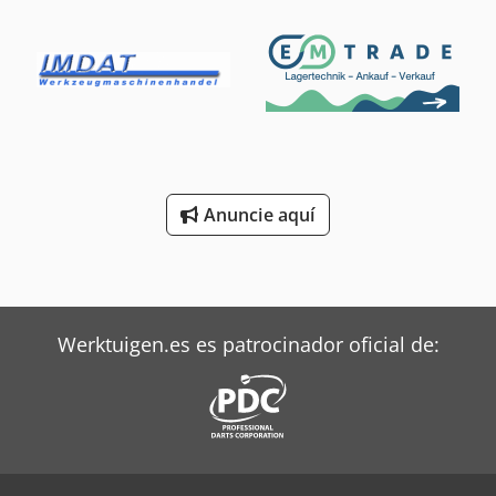
Anuncie aquí
Werktuigen.es es patrocinador oficial de: