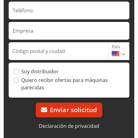
Teléfono
Empresa
País
Código postal y ciudad
Soy distribuidor
Quiero recibir ofertas para máquinas
parecidas
Enviar solicitud
Declaración de privacidad