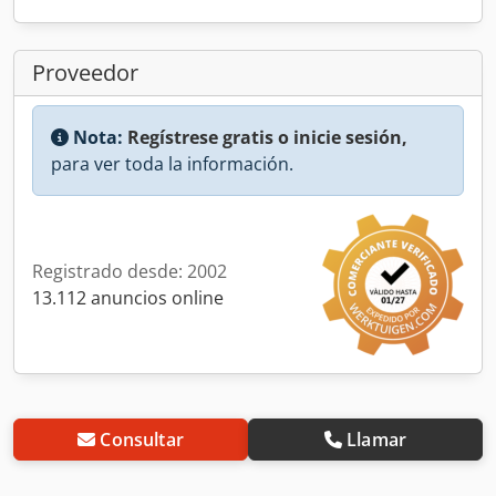
Proveedor
Nota:
Regístrese gratis o inicie sesión,
para ver toda la información.
Registrado desde: 2002
13.112 anuncios online
Consultar
Llamar