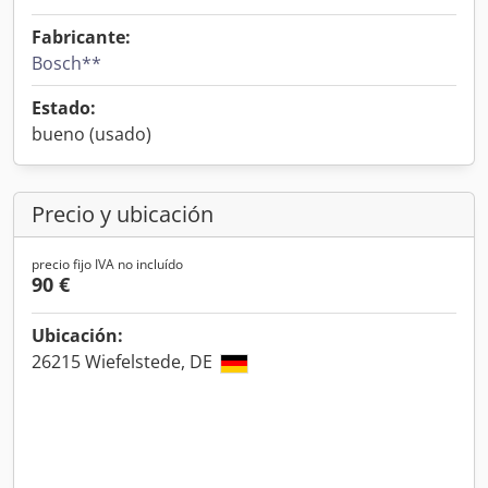
Fabricante:
Bosch**
Estado:
bueno (usado)
Precio y ubicación
precio fijo IVA no incluído
90 €
Ubicación:
26215 Wiefelstede, DE