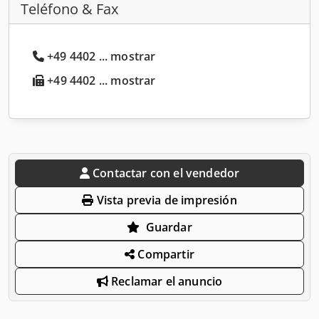
Teléfono & Fax
+49 4402 ... mostrar
+49 4402 ... mostrar
Contactar con el vendedor
Vista previa de impresión
Guardar
Compartir
Reclamar el anuncio