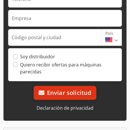
Empresa
País
Código postal y ciudad
Soy distribuidor
Quiero recibir ofertas para máquinas
parecidas
Enviar solicitud
Declaración de privacidad