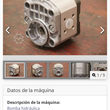
1
/
9
Datos de la máquina
Descripción de la máquina:
Bomba hidráulica