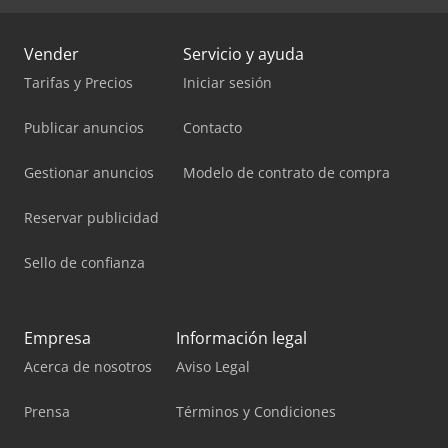
Vender
Servicio y ayuda
Tarifas y Precios
Iniciar sesión
Publicar anuncios
Contacto
Gestionar anuncios
Modelo de contrato de compra
Reservar publicidad
Sello de confianza
Empresa
Información legal
Acerca de nosotros
Aviso Legal
Prensa
Términos y Condiciones