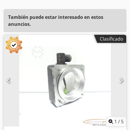
También puede estar interesado en estos
anuncios.
Clasificado
1
/
5