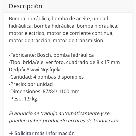
Descripción
Bomba hidráulica, bomba de aceite, unidad
hidráulica, bomba hidráulica, bomba hidráulica,
motor eléctrico, motor de corriente continua,
motor de tracción, motor de transmisión.
-Fabricante: Bosch, bomba hidráulica
-Tipo: brida/eje: ver foto, cuadrado de 8 x 17 mm
Dedpfx Asvwi Nqsfqekr
-Cantidad: 4 bombas disponibles
-Precio: por unidad
-Dimensiones: 87/84/H100 mm
-Peso: 1,9 kg
El anuncio se tradujo automáticamente y se
pueden haber producido errores de traducción.
Solicitar más información