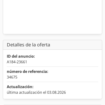
Detalles de la oferta
ID del anuncio:
A184-23661
número de referencia:
34675
Actualización:
última actualización el 03.08.2026