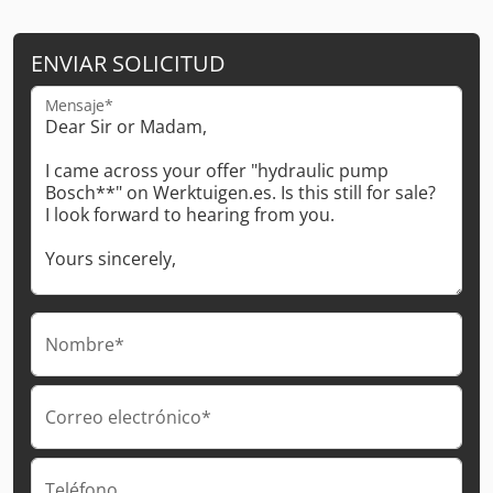
ENVIAR SOLICITUD
Mensaje*
Nombre*
Correo electrónico*
Teléfono