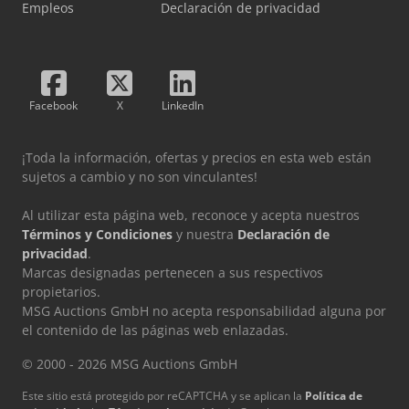
Empleos
Declaración de privacidad
Facebook
X
LinkedIn
¡Toda la información, ofertas y precios en esta web están
sujetos a cambio y no son vinculantes!
Al utilizar esta página web, reconoce y acepta nuestros
Términos y Condiciones
y nuestra
Declaración de
privacidad
.
Marcas designadas pertenecen a sus respectivos
propietarios.
MSG Auctions GmbH no acepta responsabilidad alguna por
el contenido de las páginas web enlazadas.
© 2000 - 2026 MSG Auctions GmbH
Este sitio está protegido por reCAPTCHA y se aplican la
Política de