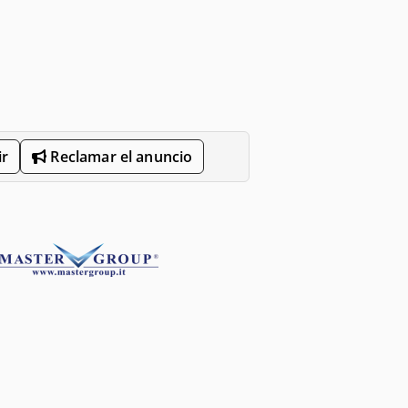
r
Reclamar el anuncio