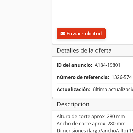
Enviar solicitud
Detalles de la oferta
ID del anuncio:
A184-19801
número de referencia:
1326-574
Actualización:
última actualizaci
Descripción
Altura de corte aprox. 280 mm
Ancho de corte aprox. 280 mm
Dimensiones (largo/ancho/alto)