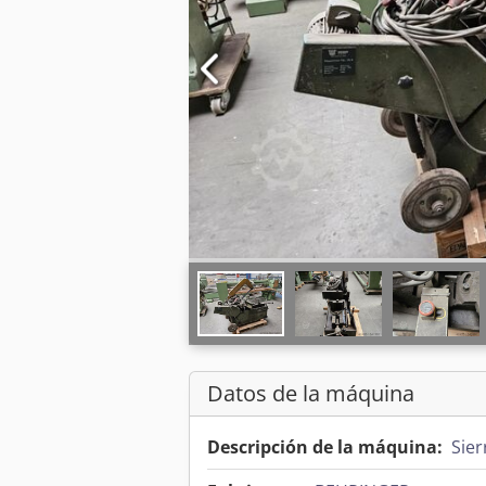
Datos de la máquina
Descripción de la máquina:
Sie