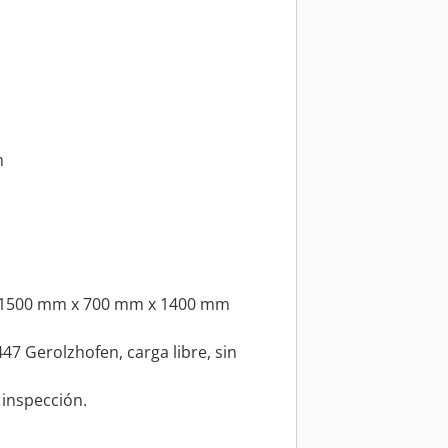
m
. 1500 mm x 700 mm x 1400 mm
7 Gerolzhofen, carga libre, sin
 inspección.