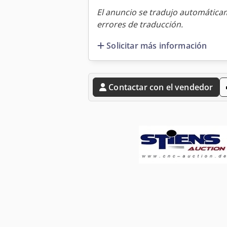
El anuncio se tradujo automátic
errores de traducción.
Solicitar más información
Contactar con el vendedor