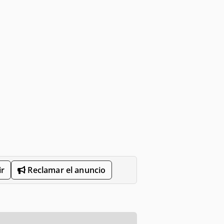
r
Reclamar el anuncio