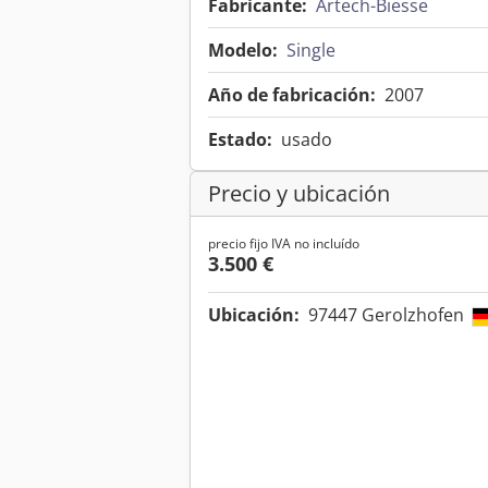
Fabricante:
Artech-Biesse
Modelo:
Single
Año de fabricación:
2007
Estado:
usado
Precio y ubicación
precio fijo IVA no incluído
3.500 €
Ubicación:
97447 Gerolzhofen