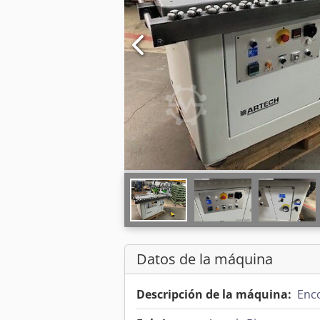
Datos de la máquina
Descripción de la máquina:
Enc