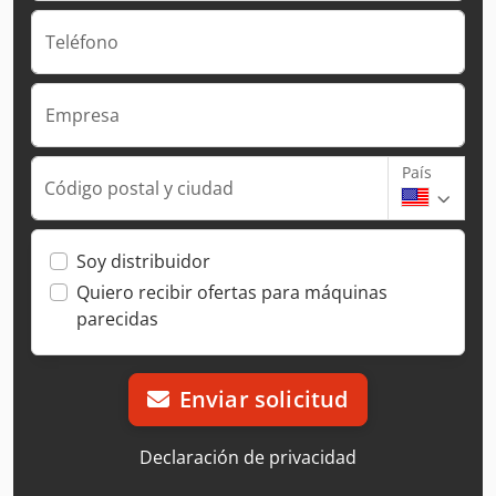
Teléfono
Empresa
País
Código postal y ciudad
Soy distribuidor
Quiero recibir ofertas para máquinas
parecidas
Enviar solicitud
Declaración de privacidad