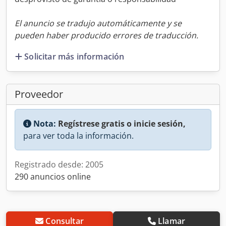
El anuncio se tradujo automáticamente y se
pueden haber producido errores de traducción.
Solicitar más información
Proveedor
Nota:
Regístrese gratis o inicie sesión,
para ver toda la información.
Registrado desde: 2005
290 anuncios online
Consultar
Llamar