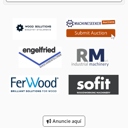
Anuncie aquí