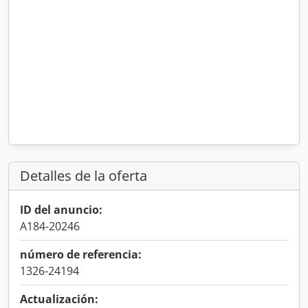
Detalles de la oferta
ID del anuncio:
A184-20246
número de referencia:
1326-24194
Actualización: