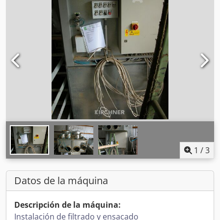
1
/
3
Datos de la máquina
Descripción de la máquina:
Instalación de filtrado y ensacado