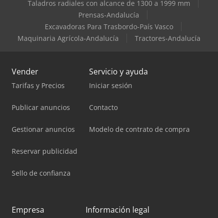
Taladros radiales con alcance de 1300 a 1999 mm
Prensas-Andalucía
Excavadoras Para Trasbordo-País Vasco
Maquinaria Agrícola-Andalucía
Tractores-Andalucía
Vender
Servicio y ayuda
Tarifas y Precios
Iniciar sesión
Publicar anuncios
Contacto
Gestionar anuncios
Modelo de contrato de compra
Reservar publicidad
Sello de confianza
Empresa
Información legal