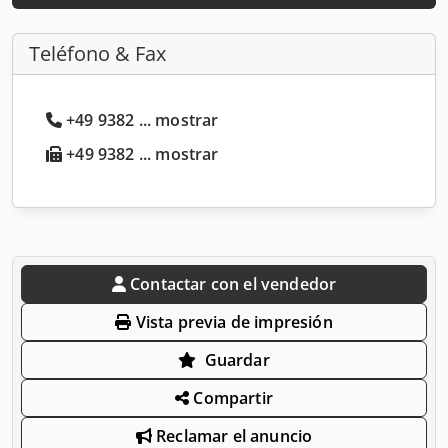
Teléfono & Fax
+49 9382 ... mostrar
+49 9382 ... mostrar
Contactar con el vendedor
Vista previa de impresión
Guardar
Compartir
Reclamar el anuncio