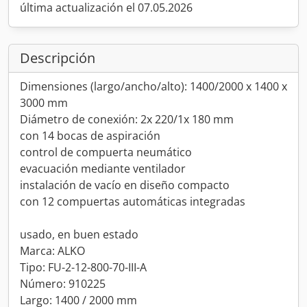
última actualización el 07.05.2026
Descripción
Dimensiones (largo/ancho/alto): 1400/2000 x 1400 x
3000 mm
Diámetro de conexión: 2x 220/1x 180 mm
con 14 bocas de aspiración
control de compuerta neumático
evacuación mediante ventilador
instalación de vacío en diseño compacto
con 12 compuertas automáticas integradas
usado, en buen estado
Marca: ALKO
Tipo: FU-2-12-800-70-III-A
Número: 910225
Largo: 1400 / 2000 mm