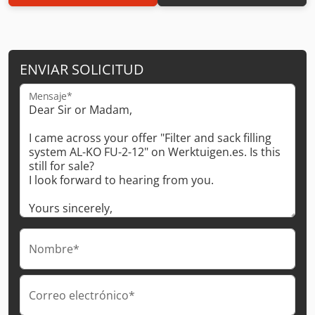
ENVIAR SOLICITUD
Mensaje*
Nombre*
Correo electrónico*