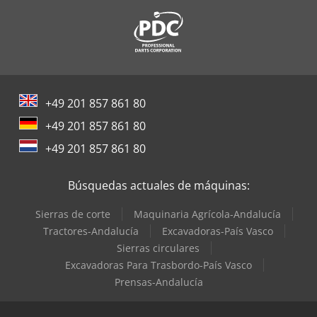
+49 201 857 861 80
+49 201 857 861 80
+49 201 857 861 80
Búsquedas actuales de máquinas:
Sierras de corte
Maquinaria Agrícola-Andalucía
Tractores-Andalucía
Excavadoras-País Vasco
Sierras circulares
Excavadoras Para Trasbordo-País Vasco
Prensas-Andalucía