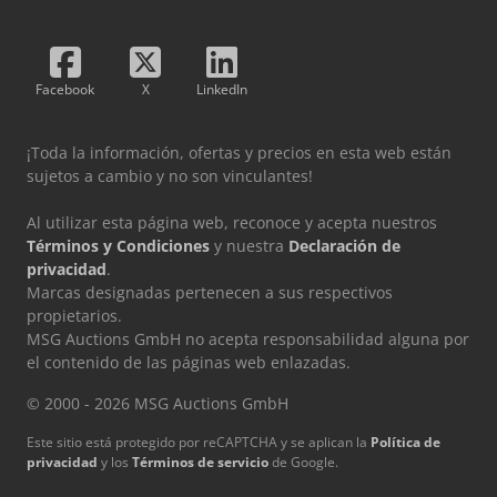
Facebook
X
LinkedIn
¡Toda la información, ofertas y precios en esta web están
sujetos a cambio y no son vinculantes!
Al utilizar esta página web, reconoce y acepta nuestros
Términos y Condiciones
y nuestra
Declaración de
privacidad
.
Marcas designadas pertenecen a sus respectivos
propietarios.
MSG Auctions GmbH no acepta responsabilidad alguna por
el contenido de las páginas web enlazadas.
© 2000 - 2026 MSG Auctions GmbH
Este sitio está protegido por reCAPTCHA y se aplican la
Política de
privacidad
y los
Términos de servicio
de Google.