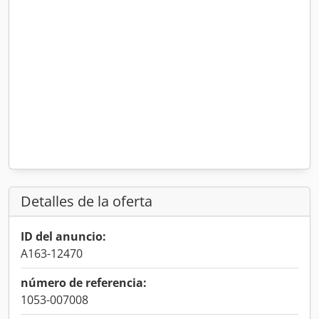
Detalles de la oferta
ID del anuncio:
A163-12470
número de referencia:
1053-007008