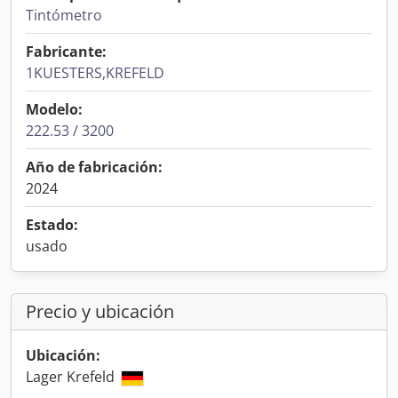
Tintómetro
Fabricante:
1KUESTERS,KREFELD
Modelo:
222.53 / 3200
Año de fabricación:
2024
Estado:
usado
Precio y ubicación
Ubicación:
Lager Krefeld