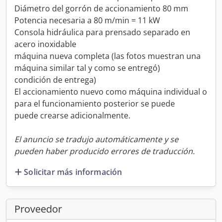
Diámetro del gorrón de accionamiento 80 mm
Potencia necesaria a 80 m/min = 11 kW
Consola hidráulica para prensado separado en
acero inoxidable
máquina nueva completa (las fotos muestran una
máquina similar tal y como se entregó)
condición de entrega)
El accionamiento nuevo como máquina individual o
para el funcionamiento posterior se puede
puede crearse adicionalmente.
El anuncio se tradujo automáticamente y se
pueden haber producido errores de traducción.
Solicitar más información
Proveedor