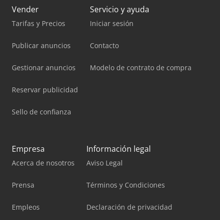
Vender
Servicio y ayuda
Tarifas y Precios
Iniciar sesión
Publicar anuncios
Contacto
Gestionar anuncios
Modelo de contrato de compra
Reservar publicidad
Sello de confianza
Empresa
Información legal
Acerca de nosotros
Aviso Legal
Prensa
Términos y Condiciones
Empleos
Declaración de privacidad