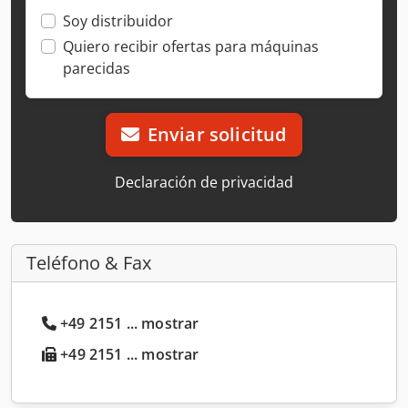
Soy distribuidor
Quiero recibir ofertas para máquinas
parecidas
Enviar solicitud
Declaración de privacidad
Teléfono & Fax
+49 2151 ... mostrar
+49 2151 ... mostrar