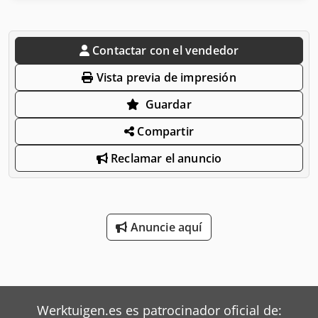
Contactar con el vendedor
Vista previa de impresión
Guardar
Compartir
Reclamar el anuncio
Anuncie aquí
Werktuigen.es es patrocinador oficial de: