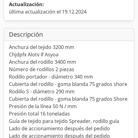
Actualización:
última actualización el 19.12.2024
Descripción
Anchura del tejido 3200 mm
Chjdpfx Alotv If Asyoa
Anchura del rodillo 3400 mm
Número de rodillos 2 piezas
Rodillo portador - diámetro 340 mm
Cubierta del rodillo - goma blanda 75 grados shore
Rodillo S - diámetro 290 mm
Cubierta del rodillo - goma blanda 75 grados Shore
Presión de la línea 50 N / mm
Presión total 16 toneladas
Guía de tejido para tejido Spreader, rodillo guía
Lado de accionamiento después del pedido
Lado de accionamiento después del pedido