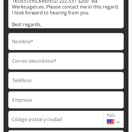
Nombre*
Correo electrónico*
Teléfono
Empresa
País
Código postal y ciudad