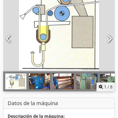
1
/
8
Datos de la máquina
Descripción de la máquina: