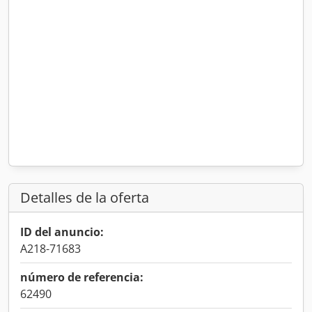
Detalles de la oferta
ID del anuncio:
A218-71683
número de referencia:
62490