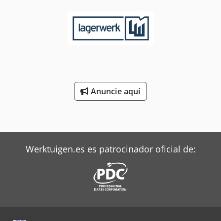
Anuncie aquí
Werktuigen.es es patrocinador oficial de: