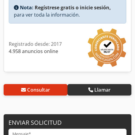
Nota:
Regístrese gratis o inicie sesión,
para ver toda la información.
Registrado desde: 2017
4.958 anuncios online
Consultar
Llamar
ENVIAR SOLICITUD
Mensaje*