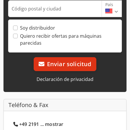
País
Código postal y ciudad
Soy distribuidor
Quiero recibir ofertas para máquinas
parecidas
Enviar solicitud
Declaración de privacidad
Teléfono & Fax
+49 2191 ... mostrar