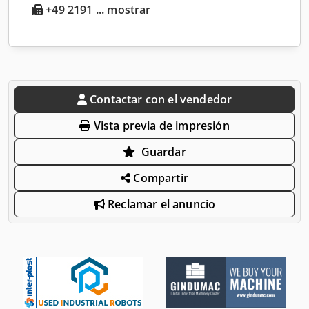
+49 2191 ... mostrar
Contactar con el vendedor
Vista previa de impresión
Guardar
Compartir
Reclamar el anuncio