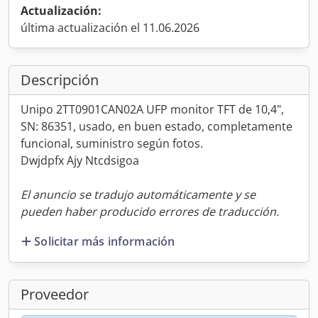
Actualización:
última actualización el 11.06.2026
Descripción
Unipo 2TT0901CAN02A UFP monitor TFT de 10,4",
SN: 86351, usado, en buen estado, completamente
funcional, suministro según fotos.
Dwjdpfx Ajy Ntcdsigoa
El anuncio se tradujo automáticamente y se
pueden haber producido errores de traducción.
Solicitar más información
Proveedor