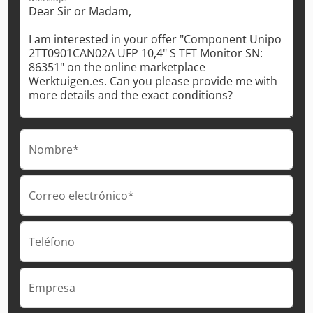
Nombre*
Correo electrónico*
Teléfono
Empresa