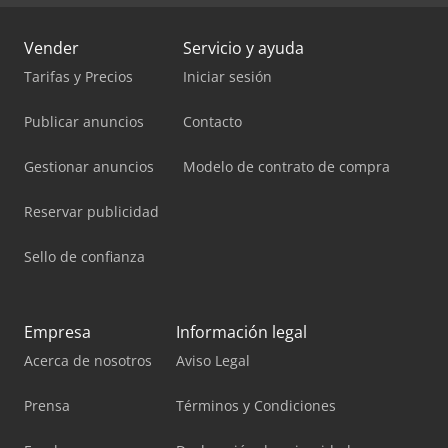
Vender
Servicio y ayuda
Tarifas y Precios
Iniciar sesión
Publicar anuncios
Contacto
Gestionar anuncios
Modelo de contrato de compra
Reservar publicidad
Sello de confianza
Empresa
Información legal
Acerca de nosotros
Aviso Legal
Prensa
Términos y Condiciones