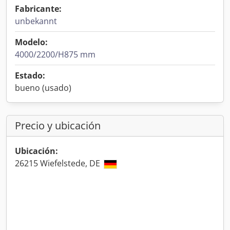
Fabricante:
unbekannt
Modelo:
4000/2200/H875 mm
Estado:
bueno (usado)
Precio y ubicación
Ubicación:
26215 Wiefelstede, DE