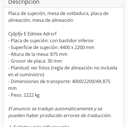
Descripción
Placa de sujeción, mesa de soldadura, placa de
alineación, mesa de alineación
Cjdpfjv E Edmex Adrsrf
- Placa de sujeción: con bastidor inferior
- Superficie de sujeción: 4400 x 2200 mm
- Altura de la mesa: 875 mm
- Grosor de placa: 30 mm
- Planitud: ver fotos (regla de alineación no incluida
en el suministro)
- Dimensiones de transporte: 4000/2200/Alt.875
mm
- Peso: 2222 kg
El anuncio se tradujo automáticamente y se
pueden haber producido errores de traducción.