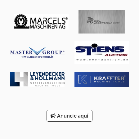
Anuncie aquí