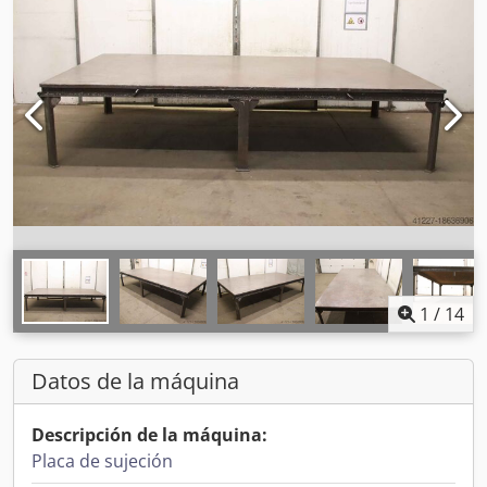
1
/
14
Datos de la máquina
Descripción de la máquina:
Placa de sujeción