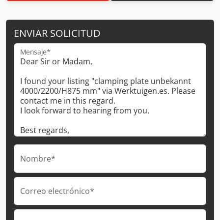
ENVIAR SOLICITUD
Mensaje*
Nombre*
Correo electrónico*