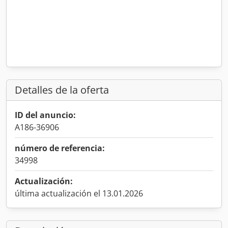
Detalles de la oferta
ID del anuncio:
A186-36906
número de referencia:
34998
Actualización:
última actualización el 13.01.2026