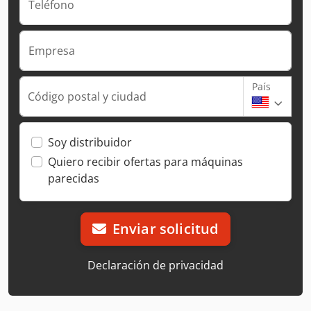
Teléfono
Empresa
País
Código postal y ciudad
Soy distribuidor
Quiero recibir ofertas para máquinas
parecidas
Enviar solicitud
Declaración de privacidad