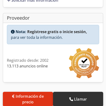
Solicitar más información
Proveedor
Nota:
Regístrese gratis o inicie sesión,
para ver toda la información.
Registrado desde: 2002
13.113 anuncios online
Información de
Llamar
precio