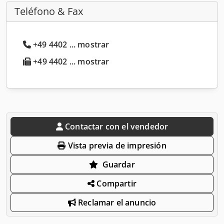
Teléfono & Fax
+49 4402 ... mostrar
+49 4402 ... mostrar
Contactar con el vendedor
Vista previa de impresión
Guardar
Compartir
Reclamar el anuncio