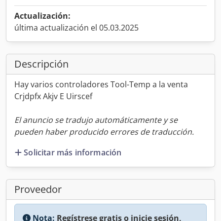
Actualización:
última actualización el 05.03.2025
Descripción
Hay varios controladores Tool-Temp a la venta
Crjdpfx Akjv E Uirscef
El anuncio se tradujo automáticamente y se
pueden haber producido errores de traducción.
Solicitar más información
Proveedor
Nota:
Regístrese gratis o inicie sesión,