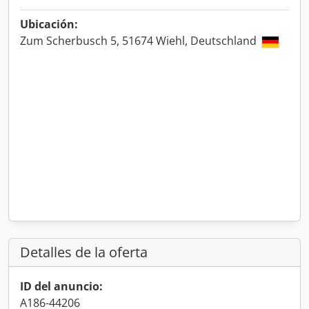
Ubicación:
Zum Scherbusch 5, 51674 Wiehl, Deutschland
Detalles de la oferta
ID del anuncio:
A186-44206