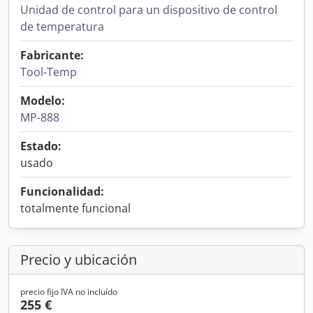
Unidad de control para un dispositivo de control
de temperatura
Fabricante:
Tool-Temp
Modelo:
MP-888
Estado:
usado
Funcionalidad:
totalmente funcional
Precio y ubicación
precio fijo IVA no incluído
255 €