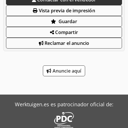
Vista previa de impresión
Guardar
Compartir
Reclamar el anuncio
Anuncie aquí
Werktuigen.es es patrocinador oficial de: