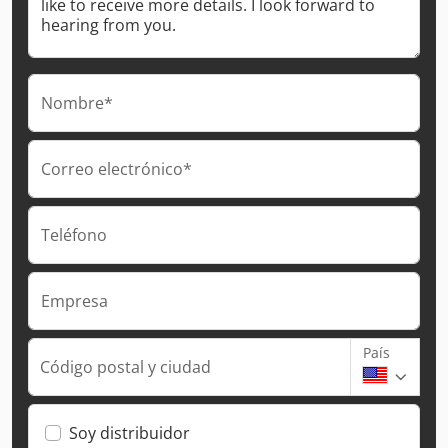
Nombre*
Correo electrónico*
Teléfono
Empresa
País
Código postal y ciudad
Soy distribuidor