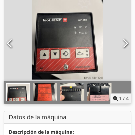
1
/
4
Datos de la máquina
Descripción de la máquina: