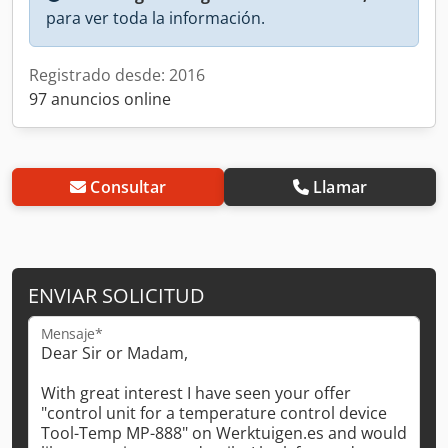
para ver toda la información.
Registrado desde: 2016
97 anuncios online
Consultar
Llamar
ENVIAR SOLICITUD
Mensaje*