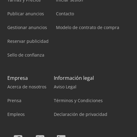
Publicar anuncios
Contacto
Gestionar anuncios
Modelo de contrato de compra
Reservar publicidad
Sello de confianza
Empresa
Información legal
Acerca de nosotros
Aviso Legal
Prensa
Términos y Condiciones
Empleos
Declaración de privacidad