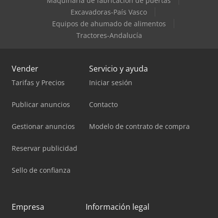
Maquinaria de fabricación de puertas
Excavadoras-País Vasco
Equipos de ahumado de alimentos
Tractores-Andalucía
Vender
Servicio y ayuda
Tarifas y Precios
Iniciar sesión
Publicar anuncios
Contacto
Gestionar anuncios
Modelo de contrato de compra
Reservar publicidad
Sello de confianza
Empresa
Información legal