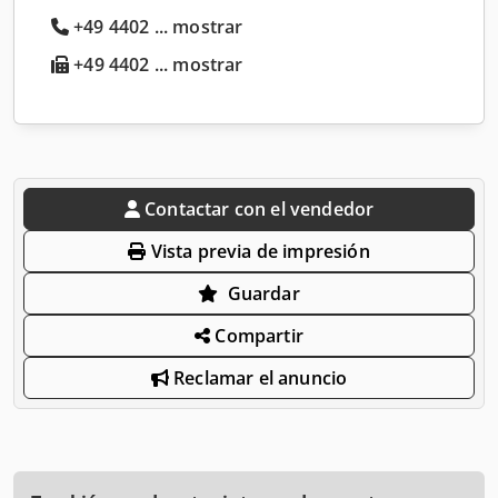
+49 4402 ... mostrar
+49 4402 ... mostrar
Contactar con el vendedor
Vista previa de impresión
Guardar
Compartir
Reclamar el anuncio