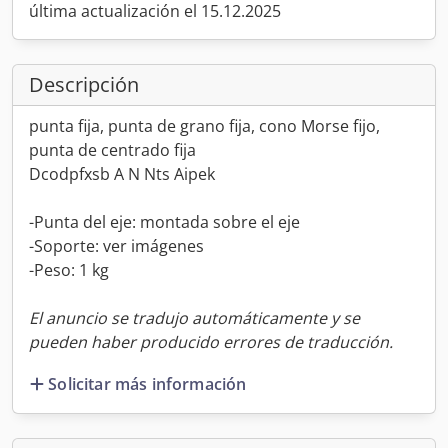
última actualización el 15.12.2025
Descripción
punta fija, punta de grano fija, cono Morse fijo,
punta de centrado fija
Dcodpfxsb A N Nts Aipek
-Punta del eje: montada sobre el eje
-Soporte: ver imágenes
-Peso: 1 kg
El anuncio se tradujo automáticamente y se
pueden haber producido errores de traducción.
Solicitar más información