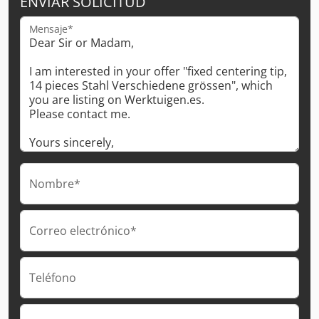
ENVIAR SOLICITUD
Mensaje*
Nombre*
Correo electrónico*
Teléfono