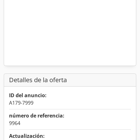
Detalles de la oferta
ID del anuncio:
A179-7999
número de referencia:
9964
Actualización: