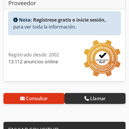
Proveedor
Nota:
Regístrese gratis o inicie sesión,
para ver toda la información.
Registrado desde: 2002
13.112 anuncios online
Consultar
Llamar