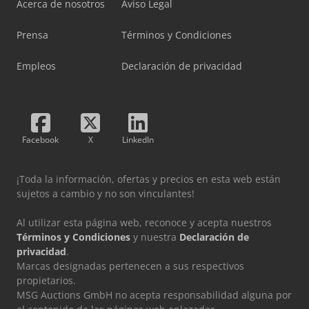
Acerca de nosotros
Aviso Legal
Prensa
Términos y Condiciones
Empleos
Declaración de privacidad
Facebook
X
LinkedIn
¡Toda la información, ofertas y precios en esta web están
sujetos a cambio y no son vinculantes!
Al utilizar esta página web, reconoce y acepta nuestros
Términos y Condiciones
y nuestra
Declaración de
privacidad
.
Marcas designadas pertenecen a sus respectivos
propietarios.
MSG Auctions GmbH no acepta responsabilidad alguna por