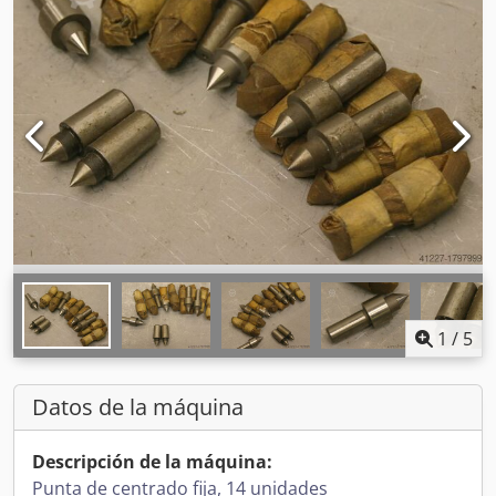
1
/
5
Datos de la máquina
Descripción de la máquina:
Punta de centrado fija, 14 unidades