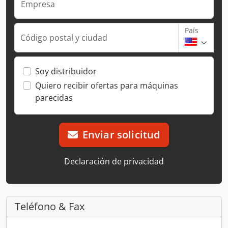
Empresa
País
Código postal y ciudad
Soy distribuidor
Quiero recibir ofertas para máquinas
parecidas
Enviar solicitud
Declaración de privacidad
Teléfono & Fax