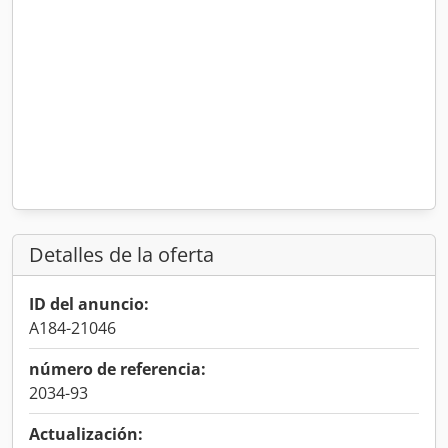
Detalles de la oferta
ID del anuncio:
A184-21046
número de referencia:
2034-93
Actualización: