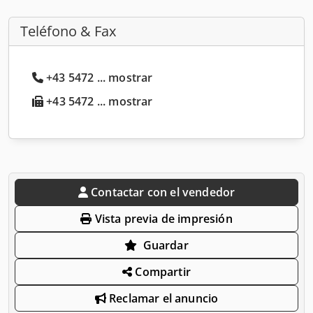
Teléfono & Fax
+43 5472 ... mostrar
+43 5472 ... mostrar
Contactar con el vendedor
Vista previa de impresión
Guardar
Compartir
Reclamar el anuncio