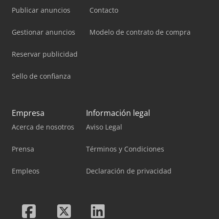
Publicar anuncios
Contacto
Gestionar anuncios
Modelo de contrato de compra
Reservar publicidad
Sello de confianza
Empresa
Información legal
Acerca de nosotros
Aviso Legal
Prensa
Términos y Condiciones
Empleos
Declaración de privacidad