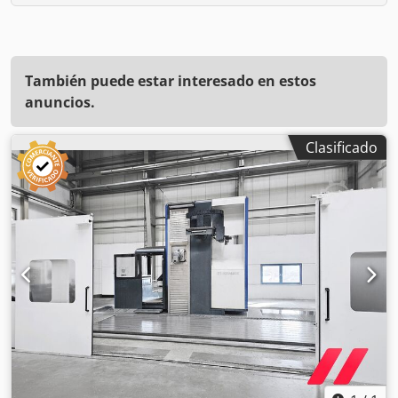
También puede estar interesado en estos
anuncios.
Clasificado