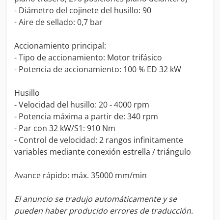
- Diámetro del cojinete del husillo: 90
- Aire de sellado: 0,7 bar
Accionamiento principal:
- Tipo de accionamiento: Motor trifásico
- Potencia de accionamiento: 100 % ED 32 kW
Husillo
- Velocidad del husillo: 20 - 4000 rpm
- Potencia máxima a partir de: 340 rpm
- Par con 32 kW/S1: 910 Nm
- Control de velocidad: 2 rangos infinitamente
variables mediante conexión estrella / triángulo
Avance rápido: máx. 35000 mm/min
El anuncio se tradujo automáticamente y se
pueden haber producido errores de traducción.