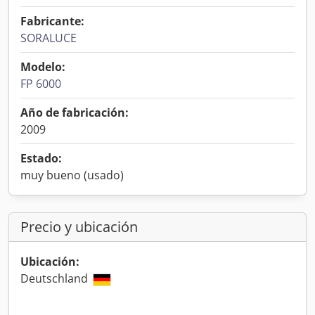
Fabricante:
SORALUCE
Modelo:
FP 6000
Año de fabricación:
2009
Estado:
muy bueno (usado)
Precio y ubicación
Ubicación:
Deutschland