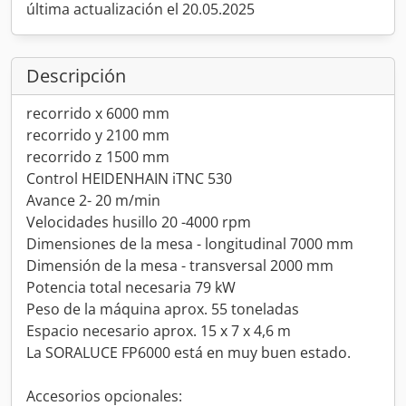
última actualización el 20.05.2025
Descripción
recorrido x 6000 mm
recorrido y 2100 mm
recorrido z 1500 mm
Control HEIDENHAIN iTNC 530
Avance 2- 20 m/min
Velocidades husillo 20 -4000 rpm
Dimensiones de la mesa - longitudinal 7000 mm
Dimensión de la mesa - transversal 2000 mm
Potencia total necesaria 79 kW
Peso de la máquina aprox. 55 toneladas
Espacio necesario aprox. 15 x 7 x 4,6 m
La SORALUCE FP6000 está en muy buen estado.
Accesorios opcionales: