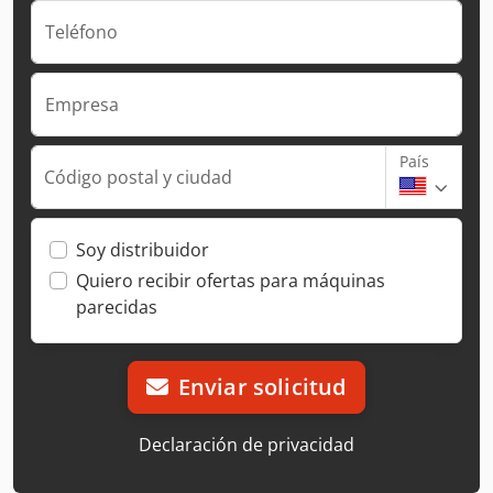
Teléfono
Empresa
País
Código postal y ciudad
Soy distribuidor
Quiero recibir ofertas para máquinas
parecidas
Enviar solicitud
Declaración de privacidad