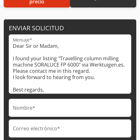
precio
ENVIAR SOLICITUD
Mensaje*
Nombre*
Correo electrónico*