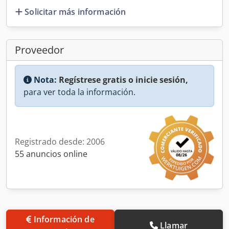
Solicitar más información
Proveedor
Nota:
Regístrese gratis o inicie sesión,
para ver toda la información.
Registrado desde: 2006
55 anuncios online
Información de
Llamar