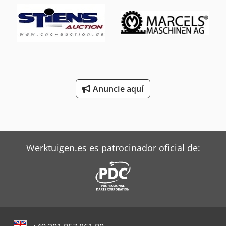
Anuncie aquí
Werktuigen.es es patrocinador oficial de: