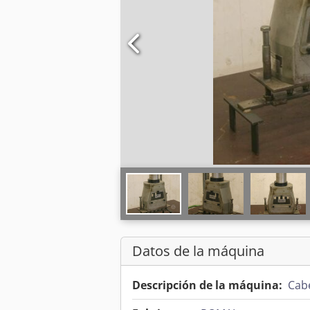
Datos de la máquina
Descripción de la máquina:
Cabe