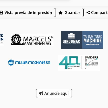
Vista previa de impresión
Guardar
Comparti
Anuncie aquí