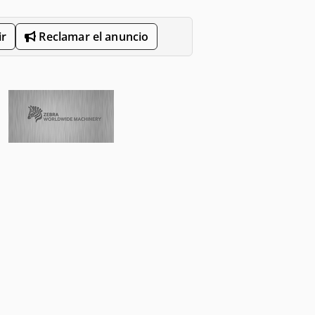
r
Reclamar el anuncio