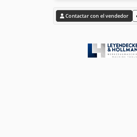
Contactar con el vendedor