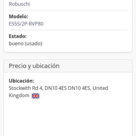
Robuschi
Modelo:
ES55/2P-RVP80
Estado:
bueno (usado)
Precio y ubicación
Ubicación:
Stockwith Rd 4, DN10 4ES DN10 4ES, United
Kingdom