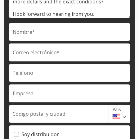
Nombre*
Correo electrónico*
Teléfono
Empresa
País
Código postal y ciudad
Soy distribuidor