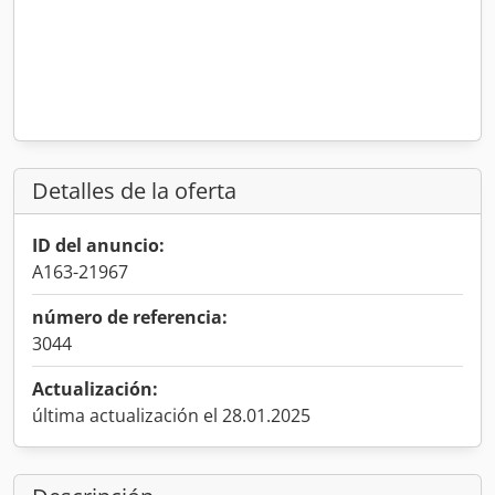
Detalles de la oferta
ID del anuncio:
A163-21967
número de referencia:
3044
Actualización:
última actualización el 28.01.2025