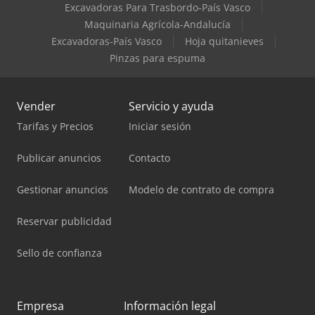
Excavadoras Para Trasbordo-País Vasco
Maquinaria Agrícola-Andalucía
Excavadoras-País Vasco
Hoja quitanieves
Pinzas para espuma
Vender
Servicio y ayuda
Tarifas y Precios
Iniciar sesión
Publicar anuncios
Contacto
Gestionar anuncios
Modelo de contrato de compra
Reservar publicidad
Sello de confianza
Empresa
Información legal