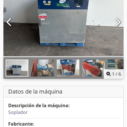
1
/
6
Datos de la máquina
Descripción de la máquina:
Soplador
Fabricante: