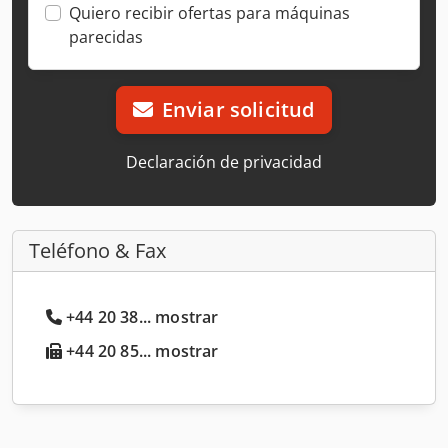
Quiero recibir ofertas para máquinas
parecidas
Enviar solicitud
Declaración de privacidad
Teléfono & Fax
+44 20 38... mostrar
+44 20 85... mostrar