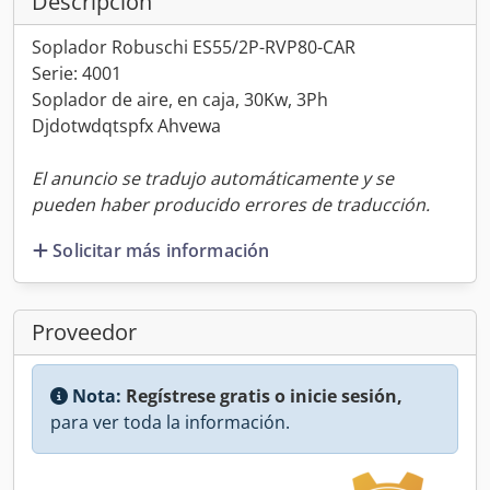
Descripción
Soplador Robuschi ES55/2P-RVP80-CAR
Serie: 4001
Soplador de aire, en caja, 30Kw, 3Ph
Djdotwdqtspfx Ahvewa
El anuncio se tradujo automáticamente y se
pueden haber producido errores de traducción.
Solicitar más información
Proveedor
Nota:
Regístrese gratis o inicie sesión,
para ver toda la información.