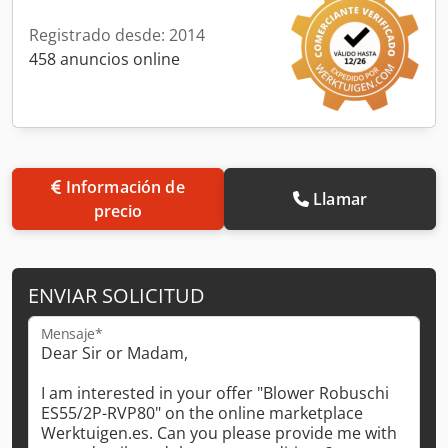
Registrado desde: 2014
458 anuncios online
Información de
Llamar
precio
ENVIAR SOLICITUD
Mensaje*