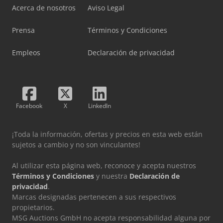
Acerca de nosotros
Aviso Legal
Prensa
Términos y Condiciones
Empleos
Declaración de privacidad
Facebook
X
LinkedIn
¡Toda la información, ofertas y precios en esta web están
sujetos a cambio y no son vinculantes!
Al utilizar esta página web, reconoce y acepta nuestros
Términos y Condiciones
y nuestra
Declaración de
privacidad
.
Marcas designadas pertenecen a sus respectivos
propietarios.
MSG Auctions GmbH no acepta responsabilidad alguna por