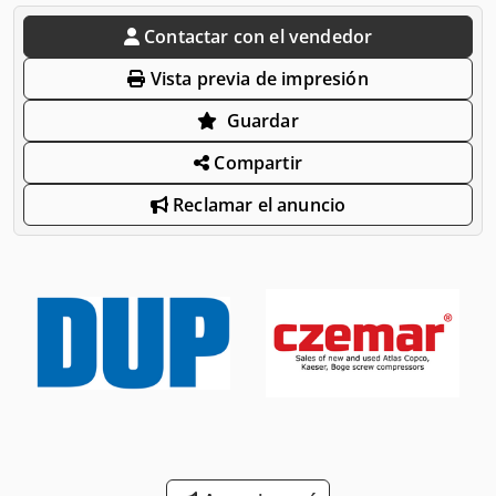
Contactar con el vendedor
Vista previa de impresión
Guardar
Compartir
Reclamar el anuncio