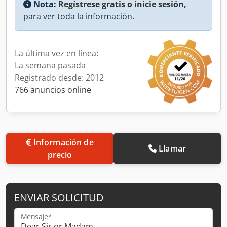
Nota:
Regístrese gratis o inicie sesión,
para ver toda la información.
La última vez en línea:
La semana pasada
Registrado desde: 2012
766 anuncios online
Información de
Llamar
precio
ENVIAR SOLICITUD
Mensaje*