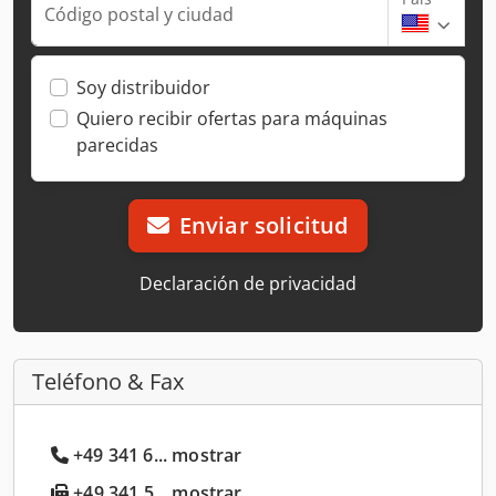
Código postal y ciudad
Soy distribuidor
Quiero recibir ofertas para máquinas
parecidas
Enviar solicitud
Declaración de privacidad
Teléfono & Fax
+49 341 6... mostrar
+49 341 5... mostrar