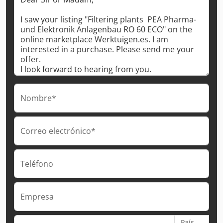
Nombre*
Correo electrónico*
Teléfono
Empresa
País