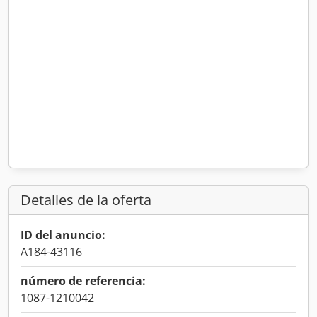
Detalles de la oferta
ID del anuncio:
A184-43116
número de referencia:
1087-1210042