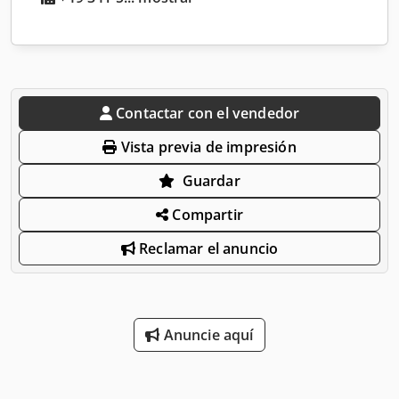
Contactar con el vendedor
Vista previa de impresión
Guardar
Compartir
Reclamar el anuncio
Anuncie aquí