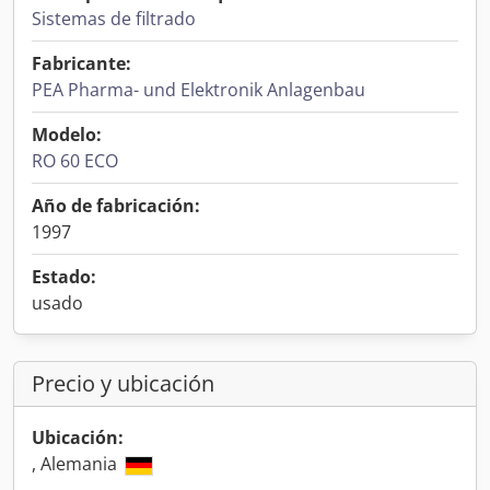
Sistemas de filtrado
Fabricante:
PEA Pharma- und Elektronik Anlagenbau
Modelo:
RO 60 ECO
Año de fabricación:
1997
Estado:
usado
Precio y ubicación
Ubicación:
, Alemania