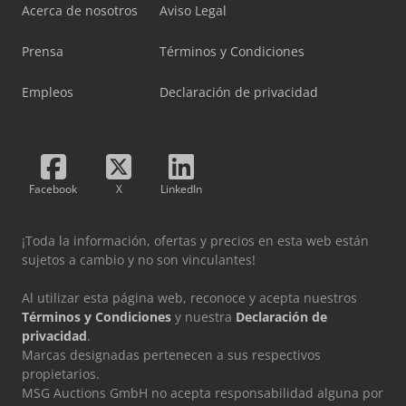
Acerca de nosotros
Aviso Legal
Prensa
Términos y Condiciones
Empleos
Declaración de privacidad
Facebook
X
LinkedIn
¡Toda la información, ofertas y precios en esta web están
sujetos a cambio y no son vinculantes!
Al utilizar esta página web, reconoce y acepta nuestros
Términos y Condiciones
y nuestra
Declaración de
privacidad
.
Marcas designadas pertenecen a sus respectivos
propietarios.
MSG Auctions GmbH no acepta responsabilidad alguna por