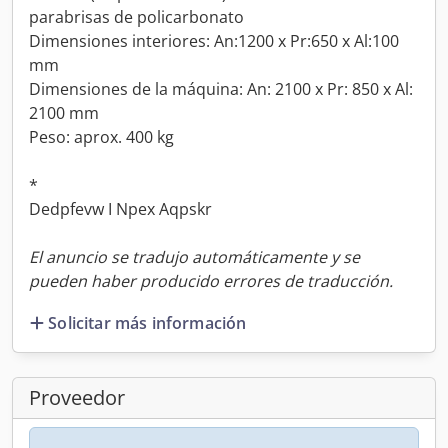
parabrisas de policarbonato
Dimensiones interiores: An:1200 x Pr:650 x Al:100
mm
Dimensiones de la máquina: An: 2100 x Pr: 850 x Al:
2100 mm
Peso: aprox. 400 kg
*
Dedpfevw I Npex Aqpskr
El anuncio se tradujo automáticamente y se
pueden haber producido errores de traducción.
Solicitar más información
Proveedor