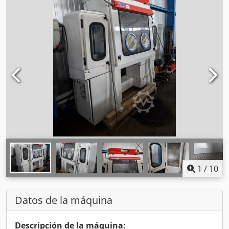
1
/
10
Datos de la máquina
Descripción de la máquina: