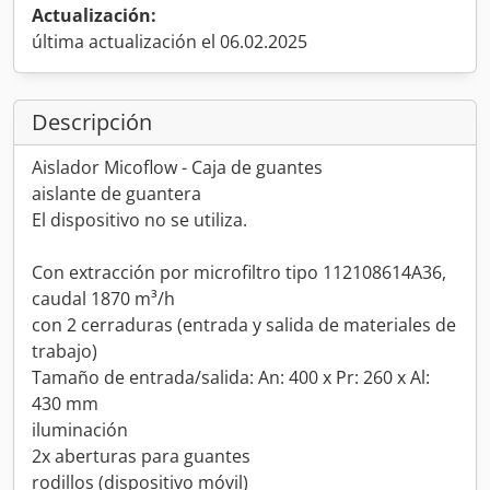
Actualización:
última actualización el 06.02.2025
Descripción
Aislador Micoflow - Caja de guantes
aislante de guantera
El dispositivo no se utiliza.
Con extracción por microfiltro tipo 112108614A36,
caudal 1870 m³/h
con 2 cerraduras (entrada y salida de materiales de
trabajo)
Tamaño de entrada/salida: An: 400 x Pr: 260 x Al:
430 mm
iluminación
2x aberturas para guantes
rodillos (dispositivo móvil)