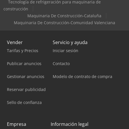
Tecnología de refrigeración para maquinaria de
construcción
Maquinaria De Construcción-Cataluña
Maquinaria De Construcción-Comunidad Valenciana
Vender
Servicio y ayuda
Tarifas y Precios
Iniciar sesión
Publicar anuncios
Contacto
Gestionar anuncios
Modelo de contrato de compra
Reservar publicidad
Sello de confianza
Empresa
Información legal