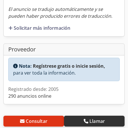
El anuncio se tradujo automáticamente y se
pueden haber producido errores de traducción.
Solicitar más información
Proveedor
Nota:
Regístrese gratis o inicie sesión,
para ver toda la información.
Registrado desde: 2005
290 anuncios online
Consultar
Llamar