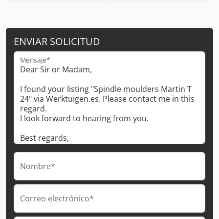
ENVIAR SOLICITUD
Mensaje*
Nombre*
Correo electrónico*