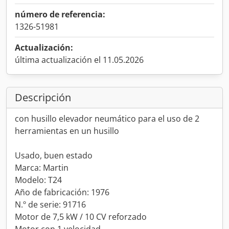
número de referencia:
1326-51981
Actualización:
última actualización el 11.05.2026
Descripción
con husillo elevador neumático para el uso de 2
herramientas en un husillo
Usado, buen estado
Marca: Martin
Modelo: T24
Año de fabricación: 1976
N.º de serie: 91716
Motor de 7,5 kW / 10 CV reforzado