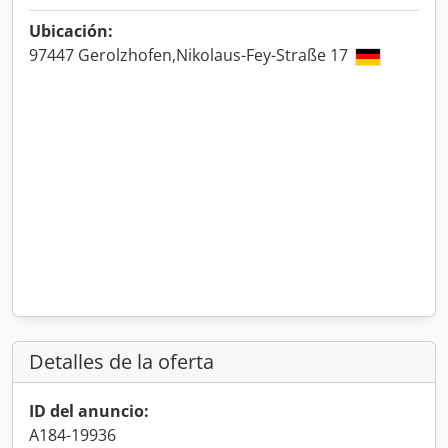
Ubicación:
97447 Gerolzhofen,Nikolaus-Fey-Straße 17
Detalles de la oferta
ID del anuncio:
A184-19936