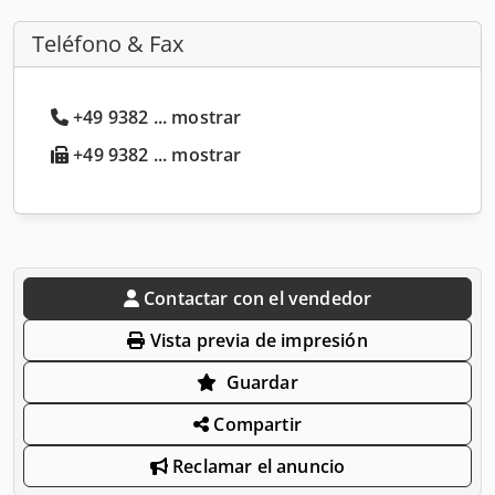
Teléfono & Fax
+49 9382 ... mostrar
+49 9382 ... mostrar
Contactar con el vendedor
Vista previa de impresión
Guardar
Compartir
Reclamar el anuncio