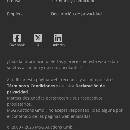
Prensa
Términos y Condiciones
Empleos
Declaración de privacidad
Facebook
X
LinkedIn
¡Toda la información, ofertas y precios en esta web están
sujetos a cambio y no son vinculantes!
Al utilizar esta página web, reconoce y acepta nuestros
Términos y Condiciones
y nuestra
Declaración de
privacidad
.
Marcas designadas pertenecen a sus respectivos
propietarios.
MSG Auctions GmbH no acepta responsabilidad alguna por
el contenido de las páginas web enlazadas.
© 2000 - 2026 MSG Auctions GmbH