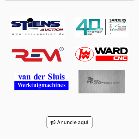
Anuncie aquí