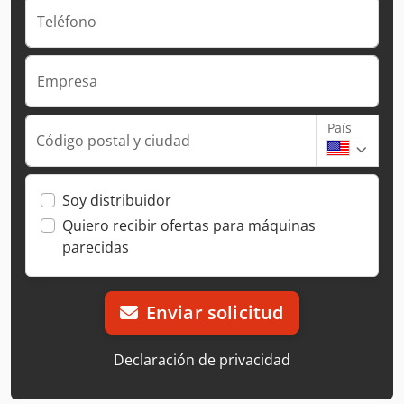
Teléfono
Empresa
País
Código postal y ciudad
Soy distribuidor
Quiero recibir ofertas para máquinas
parecidas
Enviar solicitud
Declaración de privacidad