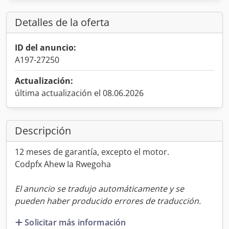
Detalles de la oferta
ID del anuncio:
A197-27250
Actualización:
última actualización el 08.06.2026
Descripción
12 meses de garantía, excepto el motor.
Codpfx Ahew Ia Rwegoha
El anuncio se tradujo automáticamente y se
pueden haber producido errores de traducción.
Solicitar más información