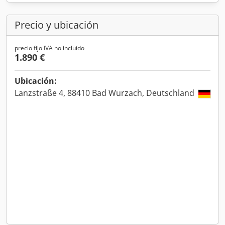
Precio y ubicación
precio fijo IVA no incluído
1.890 €
Ubicación:
Lanzstraße 4, 88410 Bad Wurzach, Deutschland