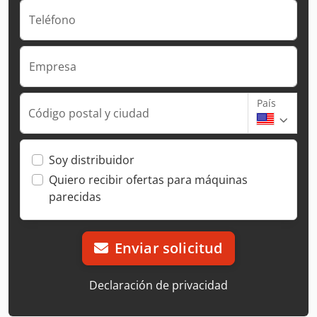
Teléfono
Empresa
País
Código postal y ciudad
Soy distribuidor
Quiero recibir ofertas para máquinas
parecidas
Enviar solicitud
Declaración de privacidad