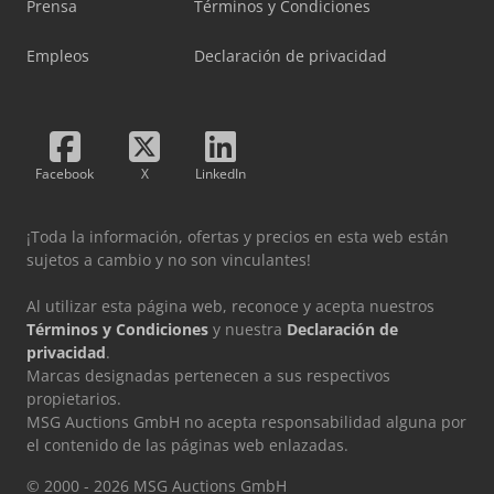
Prensa
Términos y Condiciones
Empleos
Declaración de privacidad
Facebook
X
LinkedIn
¡Toda la información, ofertas y precios en esta web están
sujetos a cambio y no son vinculantes!
Al utilizar esta página web, reconoce y acepta nuestros
Términos y Condiciones
y nuestra
Declaración de
privacidad
.
Marcas designadas pertenecen a sus respectivos
propietarios.
MSG Auctions GmbH no acepta responsabilidad alguna por
el contenido de las páginas web enlazadas.
© 2000 - 2026 MSG Auctions GmbH