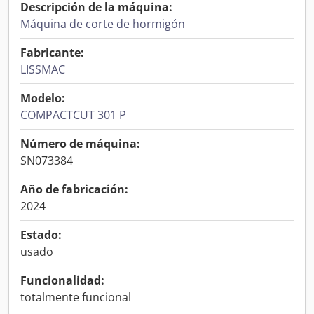
Descripción de la máquina:
Máquina de corte de hormigón
Fabricante:
LISSMAC
Modelo:
COMPACTCUT 301 P
Número de máquina:
SN073384
Año de fabricación:
2024
Estado:
usado
Funcionalidad:
totalmente funcional