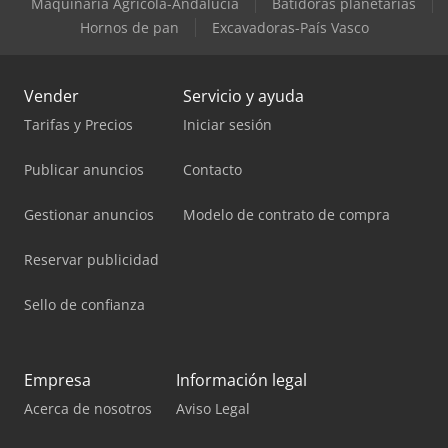
Maquinaria Agrícola-Andalucía
Batidoras planetarias
Hornos de pan
Excavadoras-País Vasco
Vender
Servicio y ayuda
Tarifas y Precios
Iniciar sesión
Publicar anuncios
Contacto
Gestionar anuncios
Modelo de contrato de compra
Reservar publicidad
Sello de confianza
Empresa
Información legal
Acerca de nosotros
Aviso Legal