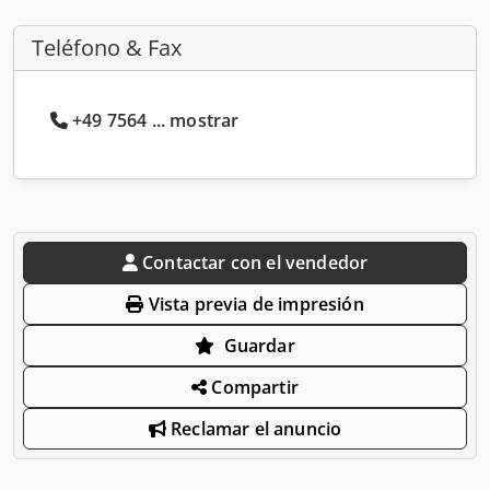
Teléfono & Fax
+49 7564 ... mostrar
Contactar con el vendedor
Vista previa de impresión
Guardar
Compartir
Reclamar el anuncio