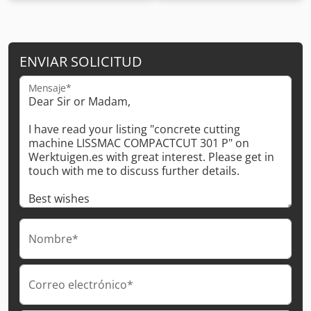
ENVIAR SOLICITUD
Mensaje*
Nombre*
Correo electrónico*