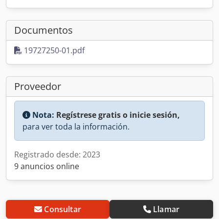
Documentos
19727250-01.pdf
Proveedor
Nota:
Regístrese gratis o inicie sesión,
para ver toda la información.
Registrado desde: 2023
9 anuncios online
Consultar
Llamar