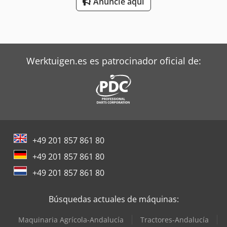
Anuncie aquí
Werktuigen.es es patrocinador oficial de:
+49 201 857 861 80
+49 201 857 861 80
+49 201 857 861 80
Búsquedas actuales de máquinas:
Maquinaria Agrícola-Andalucía
Tractores-Andalucía