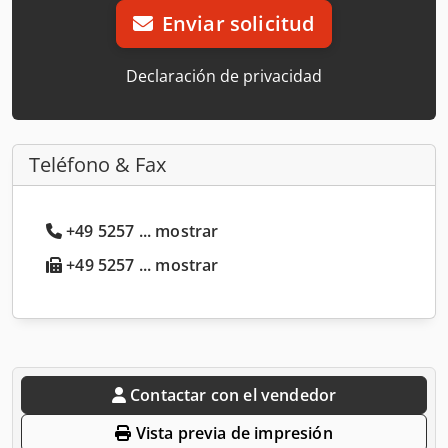
Enviar solicitud
Declaración de privacidad
Teléfono & Fax
+49 5257 ... mostrar
+49 5257 ... mostrar
Contactar con el vendedor
Vista previa de impresión