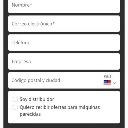
Nombre*
Correo electrónico*
Teléfono
Empresa
País
Código postal y ciudad
Soy distribuidor
Quiero recibir ofertas para máquinas
parecidas