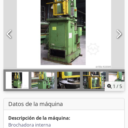
1
/
5
Datos de la máquina
Descripción de la máquina:
Brochadora interna