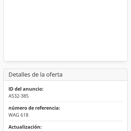
Detalles de la oferta
ID del anuncio:
A532-385
número de referencia:
WAG 618
Actualización: