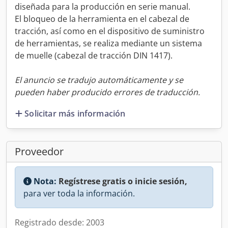
diseñada para la producción en serie manual.
El bloqueo de la herramienta en el cabezal de
tracción, así como en el dispositivo de suministro
de herramientas, se realiza mediante un sistema
de muelle (cabezal de tracción DIN 1417).
El anuncio se tradujo automáticamente y se
pueden haber producido errores de traducción.
Solicitar más información
Proveedor
Nota:
Regístrese gratis o inicie sesión,
para ver toda la información.
Registrado desde: 2003