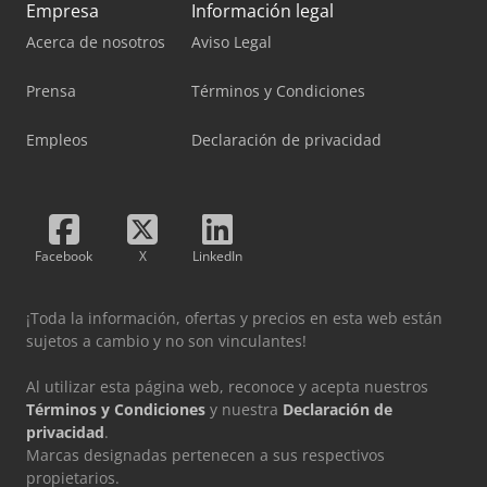
Empresa
Información legal
Acerca de nosotros
Aviso Legal
Prensa
Términos y Condiciones
Empleos
Declaración de privacidad
Facebook
X
LinkedIn
¡Toda la información, ofertas y precios en esta web están
sujetos a cambio y no son vinculantes!
Al utilizar esta página web, reconoce y acepta nuestros
Términos y Condiciones
y nuestra
Declaración de
privacidad
.
Marcas designadas pertenecen a sus respectivos
propietarios.