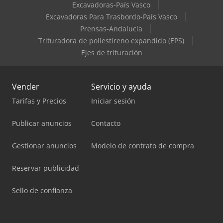
Excavadoras-País Vasco
Excavadoras Para Trasbordo-País Vasco
Prensas-Andalucía
Trituradora de poliestireno expandido (EPS)
Ejes de trituración
Vender
Servicio y ayuda
Tarifas y Precios
Iniciar sesión
Publicar anuncios
Contacto
Gestionar anuncios
Modelo de contrato de compra
Reservar publicidad
Sello de confianza