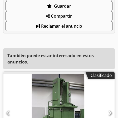
Guardar
Compartir
Reclamar el anuncio
También puede estar interesado en estos
anuncios.
Clasificado