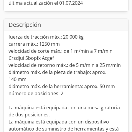
última actualización el 01.07.2024
Descripción
fuerza de tracción máx.: 20 000 kg
carrera máx.: 1250 mm
velocidad de corte máx.: de 1 m/min a 7 m/min
Crsdjui Sbopfx Acgef
velocidad de retorno máx.: de 5 m/min a 25 m/min
diámetro máx. de la pieza de trabajo: aprox.
140 mm
diámetro máx. de la herramienta: aprox. 50 mm
número de posiciones: 2
La máquina está equipada con una mesa giratoria
de dos posiciones.
La máquina está equipada con un dispositivo
automático de suministro de herramientas y está