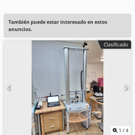
También puede estar interesado en estos
anuncios.
Clasificado
1
/
4