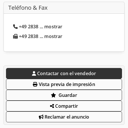
Teléfono & Fax
+49 2838 ... mostrar
+49 2838 ... mostrar
Contactar con el vendedor
Vista previa de impresión
Guardar
Compartir
Reclamar el anuncio