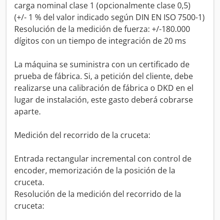
carga nominal clase 1 (opcionalmente clase 0,5)
(+/- 1 % del valor indicado según DIN EN ISO 7500-1)
Resolución de la medición de fuerza: +/-180.000
dígitos con un tiempo de integración de 20 ms
La máquina se suministra con un certificado de
prueba de fábrica. Si, a petición del cliente, debe
realizarse una calibración de fábrica o DKD en el
lugar de instalación, este gasto deberá cobrarse
aparte.
Medición del recorrido de la cruceta:
Entrada rectangular incremental con control de
encoder, memorización de la posición de la
cruceta.
Resolución de la medición del recorrido de la
cruceta: