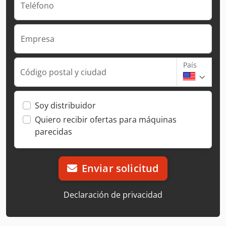
Teléfono
Empresa
País
Código postal y ciudad
Soy distribuidor
Quiero recibir ofertas para máquinas
parecidas
Enviar solicitud
Declaración de privacidad