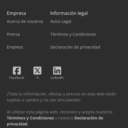
Empresa
Información legal
Acerca de nosotros
Aviso Legal
Prensa
Términos y Condiciones
Empleos
Declaración de privacidad
Facebook
X
LinkedIn
¡Toda la información, ofertas y precios en esta web están
sujetos a cambio y no son vinculantes!
Al utilizar esta página web, reconoce y acepta nuestros
Términos y Condiciones
y nuestra
Declaración de
privacidad
.