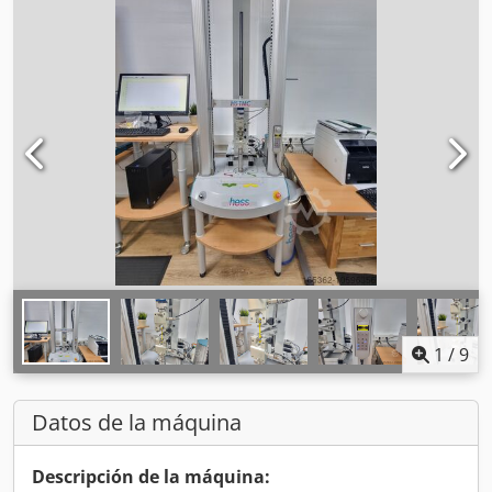
1
/
9
Datos de la máquina
Descripción de la máquina: