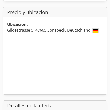
Precio y ubicación
Ubicación:
Gildestrasse 5, 47665 Sonsbeck, Deutschland
Detalles de la oferta