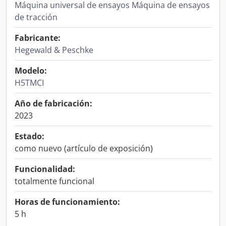
Máquina universal de ensayos Máquina de ensayos
de tracción
Fabricante:
Hegewald & Peschke
Modelo:
H5TMCI
Año de fabricación:
2023
Estado:
como nuevo (artículo de exposición)
Funcionalidad:
totalmente funcional
Horas de funcionamiento:
5 h