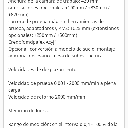
Anchura de la cámara de trabajo: 420 mm
(ampliaciones opcionales: +190mm / +330mm /
+620mm)
carrera de prueba máx. sin herramientas de
prueba, adaptadores y KMZ: 1025 mm (extensiones
opcionales: +250mm / +500mm)
Credpfomdpafex Acyjf
Opcional: conversión a modelo de suelo, montaje
adicional necesario: mesa de subestructura
Velocidades de desplazamiento:
Velocidad de prueba 0,001 - 2000 mm/min a plena
carga
Velocidad de retorno 2000 mm/min
Medición de fuerza:
Rango de medición: en el intervalo 0,4 - 100 % de la