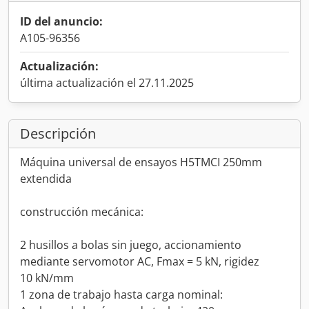
ID del anuncio:
A105-96356
Actualización:
última actualización el 27.11.2025
Descripción
Máquina universal de ensayos H5TMCI 250mm
extendida
construcción mecánica:
2 husillos a bolas sin juego, accionamiento
mediante servomotor AC, Fmax = 5 kN, rigidez
10 kN/mm
1 zona de trabajo hasta carga nominal: