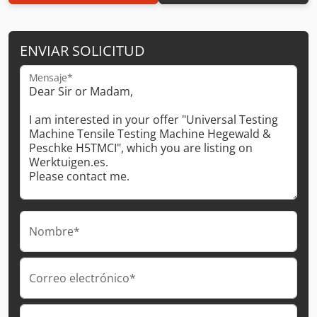
ENVIAR SOLICITUD
Mensaje*
Nombre*
Correo electrónico*