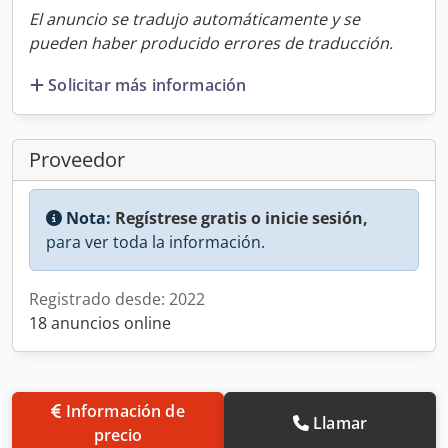
El anuncio se tradujo automáticamente y se
pueden haber producido errores de traducción.
Solicitar más información
Proveedor
Nota:
Regístrese gratis o inicie sesión,
para ver toda la información.
Registrado desde: 2022
18 anuncios online
Información de
Llamar
precio