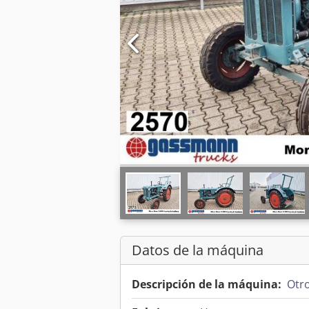
Datos de la máquina
Descripción de la máquina:
Otr