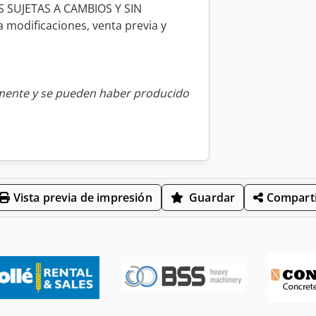
 SUJETAS A CAMBIOS Y SIN
 modificaciones, venta previa y
amente y se pueden haber producido
Vista previa de impresión
Guardar
Comparti