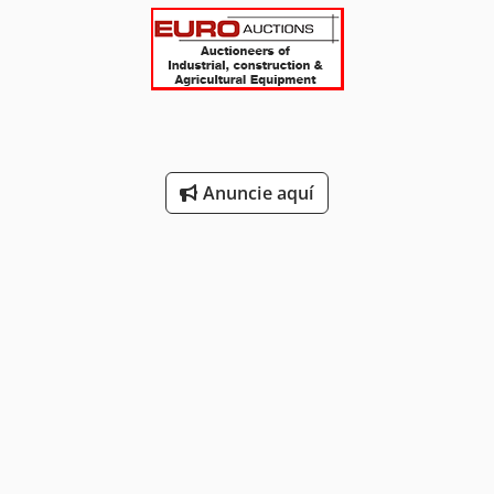
Anuncie aquí