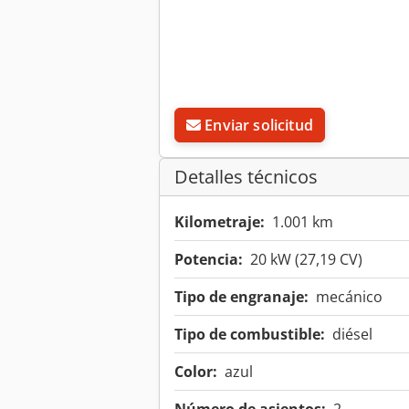
Enviar solicitud
Detalles técnicos
Kilometraje:
1.001 km
Potencia:
20 kW (27,19 CV)
Tipo de engranaje:
mecánico
Tipo de combustible:
diésel
Color:
azul