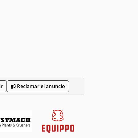
r
Reclamar el anuncio