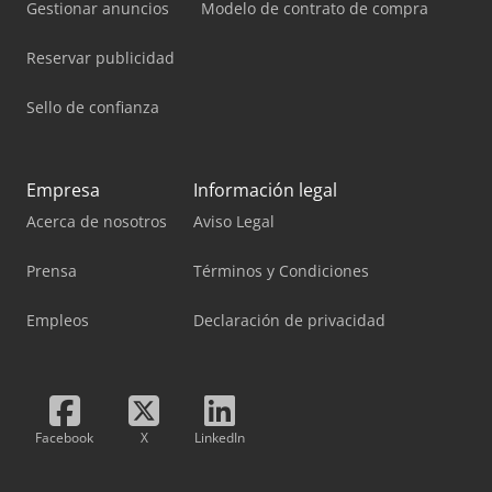
Gestionar anuncios
Modelo de contrato de compra
Reservar publicidad
Sello de confianza
Empresa
Información legal
Acerca de nosotros
Aviso Legal
Prensa
Términos y Condiciones
Empleos
Declaración de privacidad
Facebook
X
LinkedIn