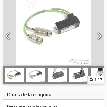
1
/
7
Datos de la máquina
Descripción de la máquina: