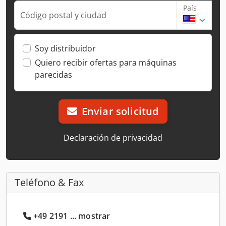
País
Código postal y ciudad
Soy distribuidor
Quiero recibir ofertas para máquinas
parecidas
Enviar solicitud
Declaración de privacidad
Teléfono & Fax
+49 2191 ... mostrar