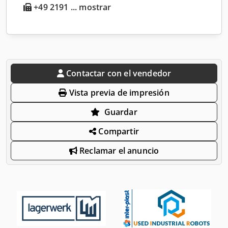
+49 2191 ... mostrar
Contactar con el vendedor
Vista previa de impresión
Guardar
Compartir
Reclamar el anuncio