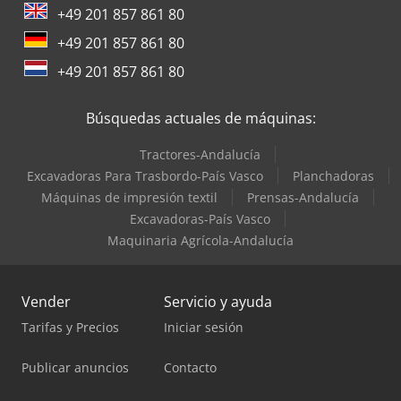
+49 201 857 861 80
+49 201 857 861 80
+49 201 857 861 80
Búsquedas actuales de máquinas:
Tractores-Andalucía
Excavadoras Para Trasbordo-País Vasco
Planchadoras
Máquinas de impresión textil
Prensas-Andalucía
Excavadoras-País Vasco
Maquinaria Agrícola-Andalucía
Vender
Servicio y ayuda
Tarifas y Precios
Iniciar sesión
Publicar anuncios
Contacto