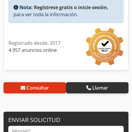
Nota:
Regístrese gratis o inicie sesión,
para ver toda la información.
Registrado desde: 2017
4.957 anuncios online
Consultar
Llamar
ENVIAR SOLICITUD
Mensaje*