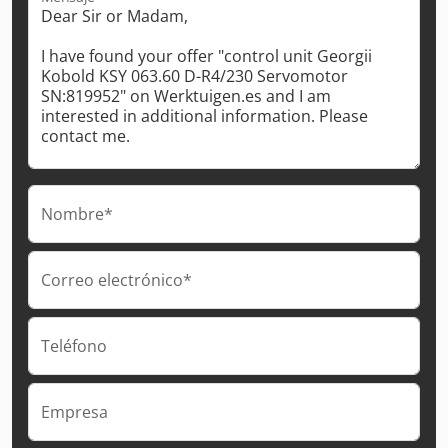
Nombre*
Correo electrónico*
Teléfono
Empresa