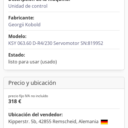
Unidad de control
Fabricante:
Georgii Kobold
Modelo:
KSY 063.60 D-R4/230 Servomotor SN:819952
Estado:
listo para usar (usado)
Precio y ubicación
precio fijo IVA no incluído
318 €
Ubicación del vendedor:
Kipperstr. 5b, 42855 Remscheid, Alemania