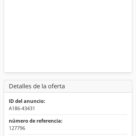
Detalles de la oferta
ID del anuncio:
A186-43431
número de referencia:
127796