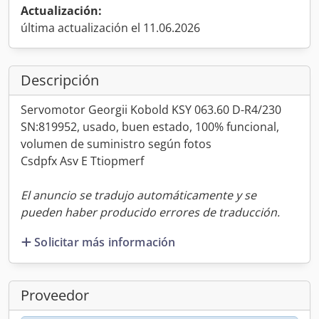
Actualización:
última actualización el 11.06.2026
Descripción
Servomotor Georgii Kobold KSY 063.60 D-R4/230
SN:819952, usado, buen estado, 100% funcional,
volumen de suministro según fotos
Csdpfx Asv E Ttiopmerf
El anuncio se tradujo automáticamente y se
pueden haber producido errores de traducción.
Solicitar más información
Proveedor