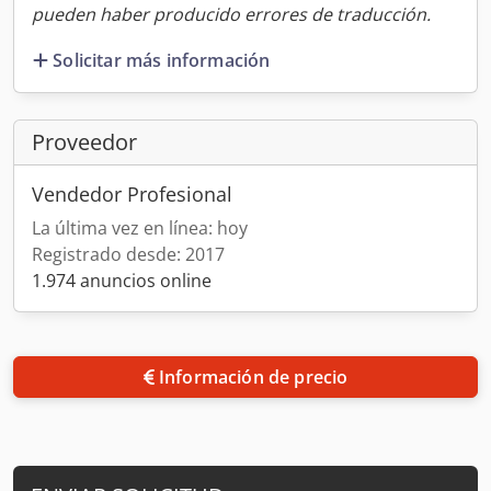
pueden haber producido errores de traducción.
Solicitar más información
Proveedor
Vendedor Profesional
La última vez en línea: hoy
Registrado desde: 2017
1.974 anuncios online
Información de precio