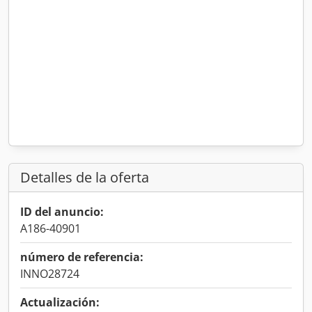
Detalles de la oferta
ID del anuncio:
A186-40901
número de referencia:
INNO28724
Actualización: