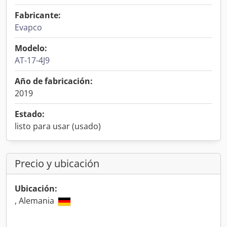
Fabricante:
Evapco
Modelo:
AT-17-4J9
Año de fabricación:
2019
Estado:
listo para usar (usado)
Precio y ubicación
Ubicación:
, Alemania