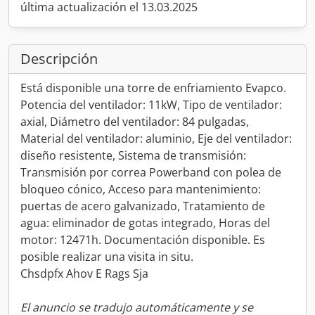
última actualización el 13.03.2025
Descripción
Está disponible una torre de enfriamiento Evapco.
Potencia del ventilador: 11kW, Tipo de ventilador:
axial, Diámetro del ventilador: 84 pulgadas,
Material del ventilador: aluminio, Eje del ventilador:
diseño resistente, Sistema de transmisión:
Transmisión por correa Powerband con polea de
bloqueo cónico, Acceso para mantenimiento:
puertas de acero galvanizado, Tratamiento de
agua: eliminador de gotas integrado, Horas del
motor: 12471h. Documentación disponible. Es
posible realizar una visita in situ.
Chsdpfx Ahov E Rags Sja
El anuncio se tradujo automáticamente y se