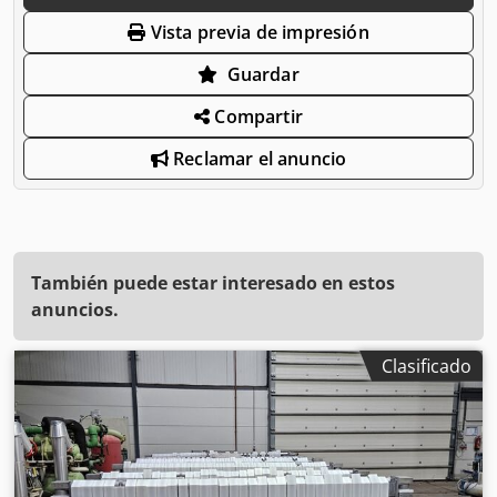
Vista previa de impresión
Guardar
Compartir
Reclamar el anuncio
También puede estar interesado en estos
anuncios.
Clasificado