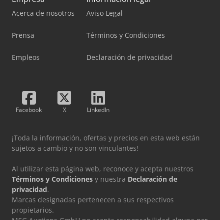
Acerca de nosotros
Aviso Legal
Prensa
Términos y Condiciones
Empleos
Declaración de privacidad
Facebook
X
LinkedIn
¡Toda la información, ofertas y precios en esta web están
sujetos a cambio y no son vinculantes!
Al utilizar esta página web, reconoce y acepta nuestros
Términos y Condiciones
y nuestra
Declaración de
privacidad
.
Marcas designadas pertenecen a sus respectivos
propietarios.