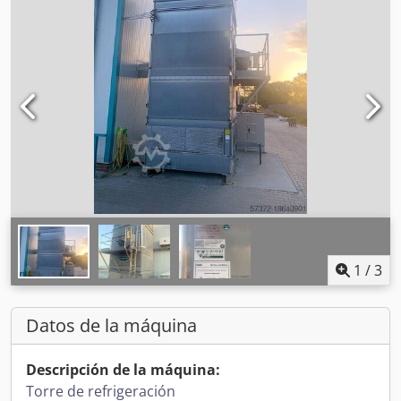
1
/
3
Datos de la máquina
Descripción de la máquina:
Torre de refrigeración