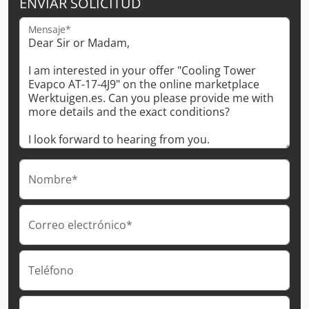
ENVIAR SOLICITUD
Mensaje*
Nombre*
Correo electrónico*
Teléfono