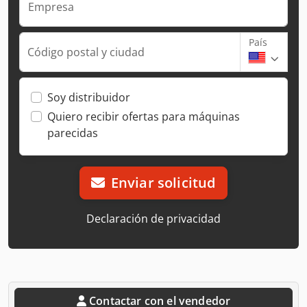
Empresa
País
Código postal y ciudad
Soy distribuidor
Quiero recibir ofertas para máquinas
parecidas
Enviar solicitud
Declaración de privacidad
Contactar con el vendedor