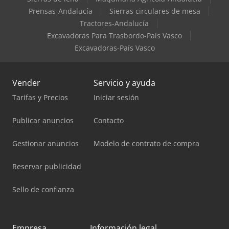
Prensas-Andalucía
Sierras circulares de mesa
Tractores-Andalucía
Excavadoras Para Trasbordo-País Vasco
Excavadoras-País Vasco
Vender
Servicio y ayuda
Tarifas y Precios
Iniciar sesión
Publicar anuncios
Contacto
Gestionar anuncios
Modelo de contrato de compra
Reservar publicidad
Sello de confianza
Empresa
Información legal