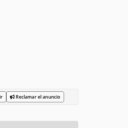
r
Reclamar el anuncio