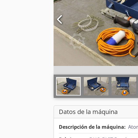
Datos de la máquina
Descripción de la máquina:
Ator