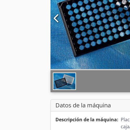
Datos de la máquina
Descripción de la máquina:
Plac
caja