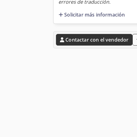
errores de traducción.
Solicitar más información
Contactar con el vendedor