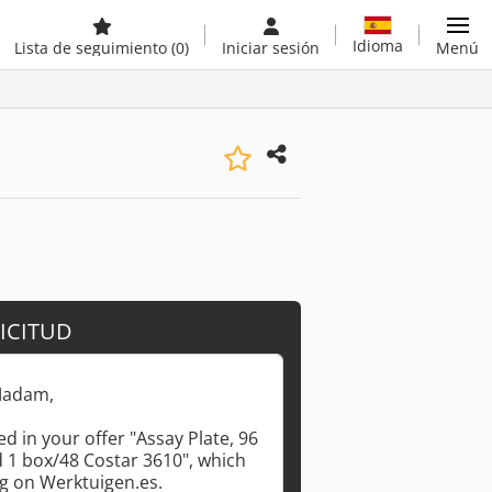
Idioma
Lista de seguimiento
(0)
Iniciar sesión
Menú
ICITUD