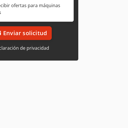
ecibir ofertas para máquinas
s
Enviar solicitud
laración de privacidad