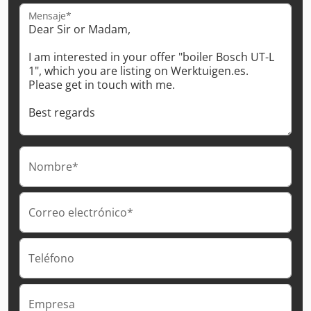
Mensaje*
Nombre*
Correo electrónico*
Teléfono
Empresa