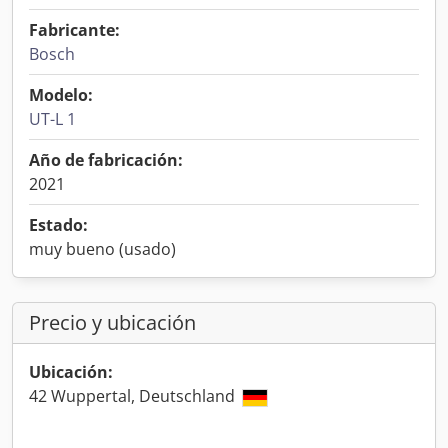
Fabricante:
Bosch
Modelo:
UT-L 1
Año de fabricación:
2021
Estado:
muy bueno (usado)
Precio y ubicación
Ubicación:
42 Wuppertal, Deutschland