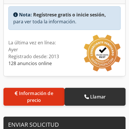
Nota:
Regístrese gratis o inicie sesión,
para ver toda la información.
La última vez en línea:
Ayer
Registrado desde: 2013
128 anuncios online
Información de
Llamar
precio
ENVIAR SOLICITUD