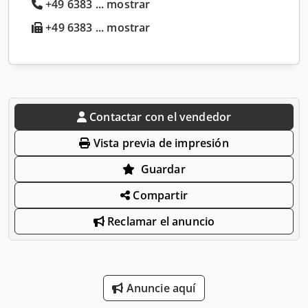
+49 6383 ... mostrar
+49 6383 ... mostrar
Contactar con el vendedor
Vista previa de impresión
Guardar
Compartir
Reclamar el anuncio
Anuncie aquí