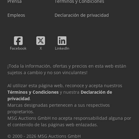
Prensa
Términos y Condiciones
Empleos
Declaración de privacidad
Facebook
X
LinkedIn
¡Toda la información, ofertas y precios en esta web están
sujetos a cambio y no son vinculantes!
Al utilizar esta página web, reconoce y acepta nuestros
Términos y Condiciones
y nuestra
Declaración de
privacidad
.
Marcas designadas pertenecen a sus respectivos
propietarios.
MSG Auctions GmbH no acepta responsabilidad alguna por
el contenido de las páginas web enlazadas.
© 2000 - 2026 MSG Auctions GmbH