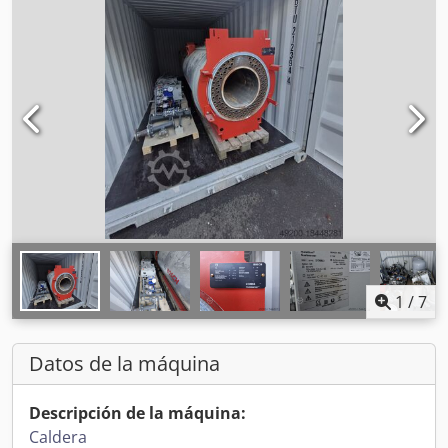
1
/
7
Datos de la máquina
Descripción de la máquina:
Caldera