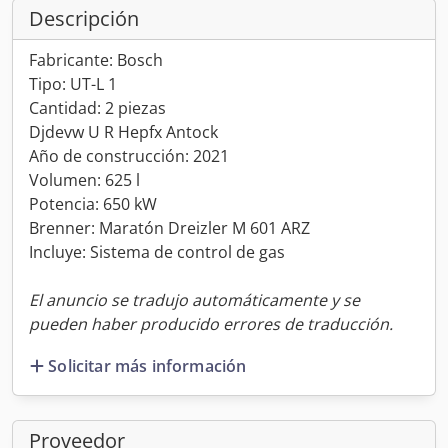
Descripción
Fabricante: Bosch
Tipo: UT-L 1
Cantidad: 2 piezas
Djdevw U R Hepfx Antock
Año de construcción: 2021
Volumen: 625 l
Potencia: 650 kW
Brenner: Maratón Dreizler M 601 ARZ
Incluye: Sistema de control de gas
El anuncio se tradujo automáticamente y se
pueden haber producido errores de traducción.
Solicitar más información
Proveedor