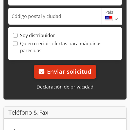
País
Código postal y ciudad
Soy distribuidor
Quiero recibir ofertas para máquinas
parecidas
Enviar solicitud
Declaración de privacidad
Teléfono & Fax