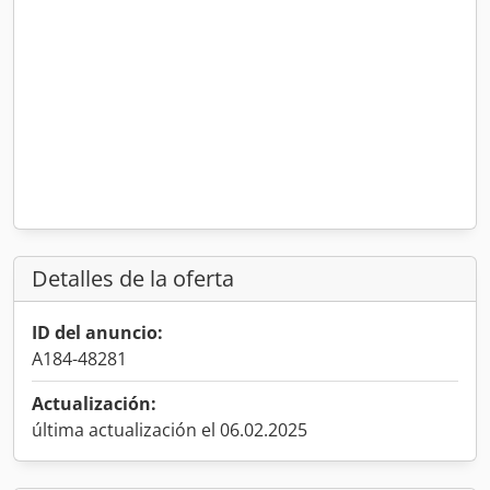
Detalles de la oferta
ID del anuncio:
A184-48281
Actualización:
última actualización el 06.02.2025