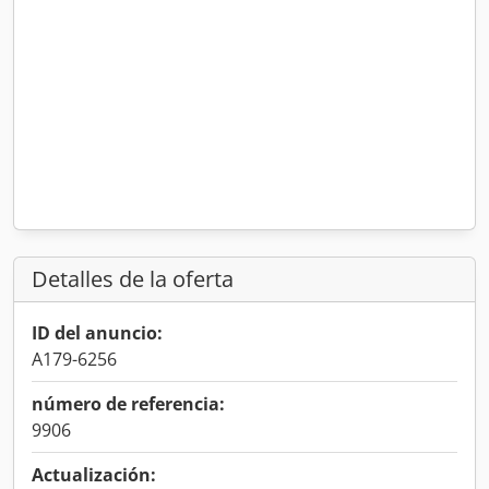
Detalles de la oferta
ID del anuncio:
A179-6256
número de referencia:
9906
Actualización: