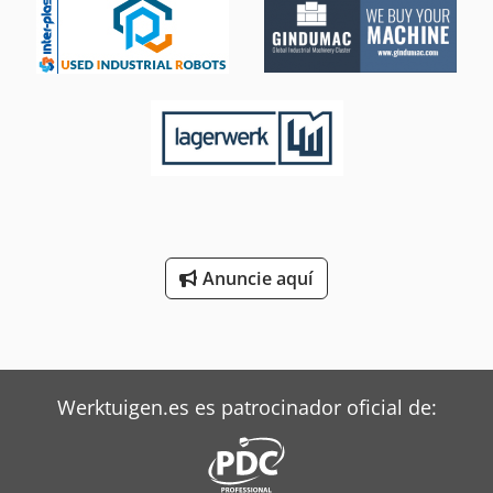
Anuncie aquí
Werktuigen.es es patrocinador oficial de: