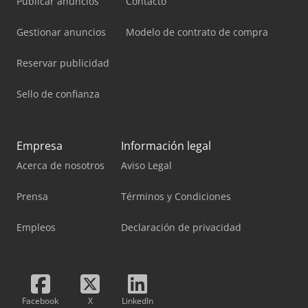
Publicar anuncios
Contacto
Gestionar anuncios
Modelo de contrato de compra
Reservar publicidad
Sello de confianza
Empresa
Información legal
Acerca de nosotros
Aviso Legal
Prensa
Términos y Condiciones
Empleos
Declaración de privacidad
Facebook
X
LinkedIn