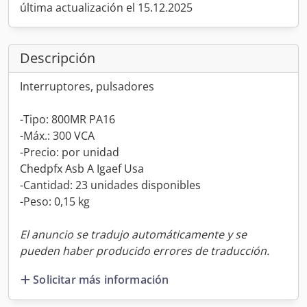
última actualización el 15.12.2025
Descripción
Interruptores, pulsadores
-Tipo: 800MR PA16
-Máx.: 300 VCA
-Precio: por unidad
Chedpfx Asb A Igaef Usa
-Cantidad: 23 unidades disponibles
-Peso: 0,15 kg
El anuncio se tradujo automáticamente y se
pueden haber producido errores de traducción.
Solicitar más información