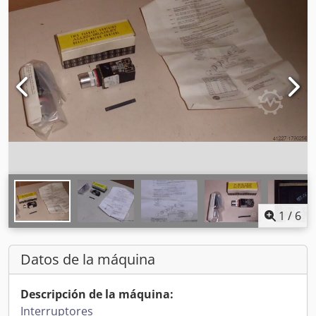
1
/
6
Datos de la máquina
Descripción de la máquina:
Interruptores