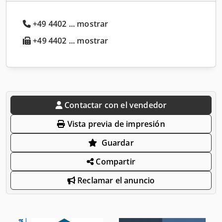
+49 4402 ... mostrar
+49 4402 ... mostrar
Contactar con el vendedor
Vista previa de impresión
Guardar
Compartir
Reclamar el anuncio