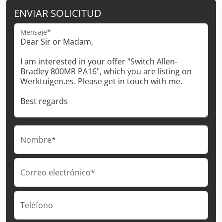
ENVIAR SOLICITUD
Mensaje*
Nombre*
Correo electrónico*
Teléfono