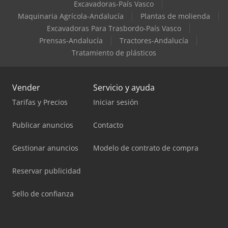
Excavadoras-País Vasco
Maquinaria Agrícola-Andalucía
Plantas de molienda
Excavadoras Para Trasbordo-País Vasco
Prensas-Andalucía
Tractores-Andalucía
Tratamiento de plásticos
Vender
Servicio y ayuda
Tarifas y Precios
Iniciar sesión
Publicar anuncios
Contacto
Gestionar anuncios
Modelo de contrato de compra
Reservar publicidad
Sello de confianza