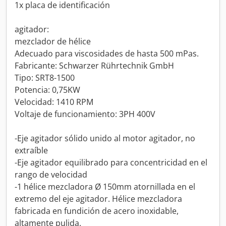
1x placa de identificación
agitador:
mezclador de hélice
Adecuado para viscosidades de hasta 500 mPas.
Fabricante: Schwarzer Rührtechnik GmbH
Tipo: SRT8-1500
Potencia: 0,75KW
Velocidad: 1410 RPM
Voltaje de funcionamiento: 3PH 400V
-Eje agitador sólido unido al motor agitador, no
extraíble
-Eje agitador equilibrado para concentricidad en el
rango de velocidad
-1 hélice mezcladora Ø 150mm atornillada en el
extremo del eje agitador. Hélice mezcladora
fabricada en fundición de acero inoxidable,
altamente pulida.