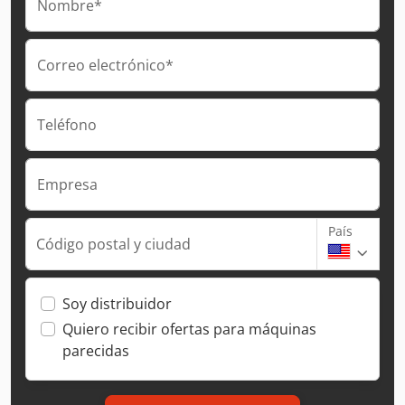
Nombre*
Correo electrónico*
Teléfono
Empresa
País
Código postal y ciudad
Soy distribuidor
Quiero recibir ofertas para máquinas
parecidas