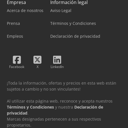
Empresa
Información legal
Acerca de nosotros
Aviso Legal
Prensa
Términos y Condiciones
Empleos
Declaración de privacidad
Facebook
X
LinkedIn
¡Toda la información, ofertas y precios en esta web están
sujetos a cambio y no son vinculantes!
Al utilizar esta página web, reconoce y acepta nuestros
Términos y Condiciones
y nuestra
Declaración de
privacidad
.
Marcas designadas pertenecen a sus respectivos
propietarios.