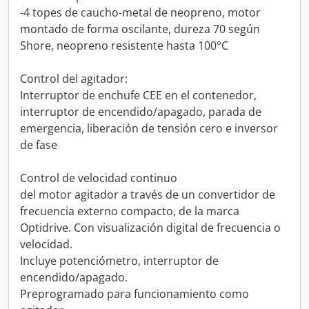
-4 topes de caucho-metal de neopreno, motor
montado de forma oscilante, dureza 70 según
Shore, neopreno resistente hasta 100°C
Control del agitador:
Interruptor de enchufe CEE en el contenedor,
interruptor de encendido/apagado, parada de
emergencia, liberación de tensión cero e inversor
de fase
Control de velocidad continuo
del motor agitador a través de un convertidor de
frecuencia externo compacto, de la marca
Optidrive. Con visualización digital de frecuencia o
velocidad.
Incluye potenciómetro, interruptor de
encendido/apagado.
Preprogramado para funcionamiento como