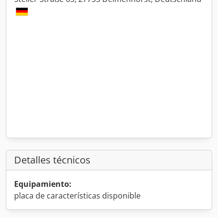
Detalles técnicos
Equipamiento:
placa de características disponible