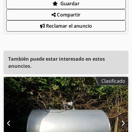
Guardar
Compartir
Reclamar el anuncio
También puede estar interesado en estos
anuncios.
Clasificado