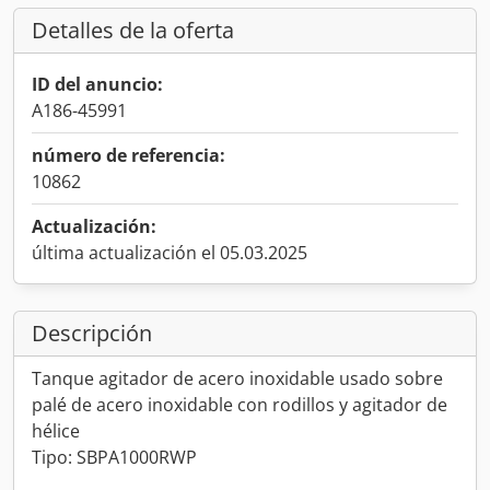
Detalles de la oferta
ID del anuncio:
A186-45991
número de referencia:
10862
Actualización:
última actualización el 05.03.2025
Descripción
Tanque agitador de acero inoxidable usado sobre
palé de acero inoxidable con rodillos y agitador de
hélice
Tipo: SBPA1000RWP