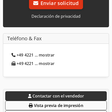
Enviar solicitud
Declaración de privacidad
Teléfono & Fax
+49 4221 ... mostrar
+49 4221 ... mostrar
Contactar con el vendedor
Vista previa de impresión