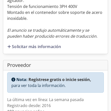
agitador.
Tensión de funcionamiento 3PH 400V
Montado en el contenedor sobre soporte de acero
inoxidable.
El anuncio se tradujo automáticamente y se
pueden haber producido errores de traducción.
Solicitar más información
Proveedor
Nota:
Regístrese gratis o inicie sesión,
para ver toda la información.
La última vez en línea: La semana pasada
Registrado desde: 2016