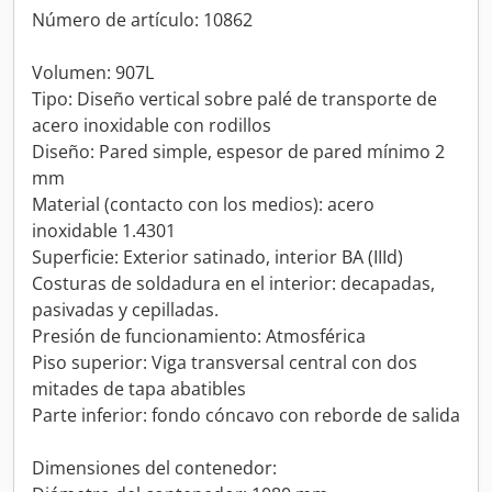
Número de artículo: 10862
Volumen: 907L
Tipo: Diseño vertical sobre palé de transporte de
acero inoxidable con rodillos
Diseño: Pared simple, espesor de pared mínimo 2
mm
Material (contacto con los medios): acero
inoxidable 1.4301
Superficie: Exterior satinado, interior BA (IIId)
Costuras de soldadura en el interior: decapadas,
pasivadas y cepilladas.
Presión de funcionamiento: Atmosférica
Piso superior: Viga transversal central con dos
mitades de tapa abatibles
Parte inferior: fondo cóncavo con reborde de salida
Dimensiones del contenedor: