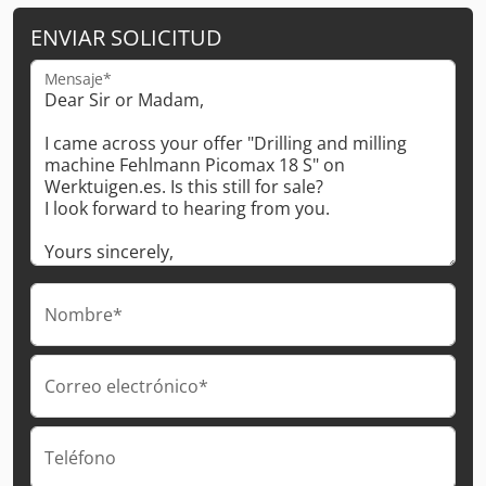
ENVIAR SOLICITUD
Mensaje*
Nombre*
Correo electrónico*
Teléfono