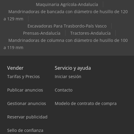
Maquinaria Agrícola-Andalucía
Mandrinadoras de bancada con diámetro de husillo de 120
a 129 mm
Excavadoras Para Trasbordo-País Vasco
Prensas-Andalucía
Tractores-Andalucía
Mandrinadoras de columna con diámetro de husillo de 100
a 119 mm
Vender
Servicio y ayuda
Tarifas y Precios
Iniciar sesión
Publicar anuncios
Contacto
Gestionar anuncios
Modelo de contrato de compra
Reservar publicidad
Sello de confianza