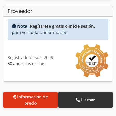
Proveedor
Nota:
Regístrese gratis o inicie sesión,
para ver toda la información.
Registrado desde: 2009
50 anuncios online
Información de
Llamar
precio