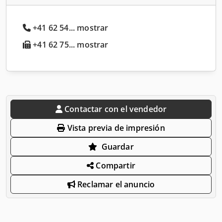
+41 62 54... mostrar
+41 62 75... mostrar
Contactar con el vendedor
Vista previa de impresión
Guardar
Compartir
Reclamar el anuncio