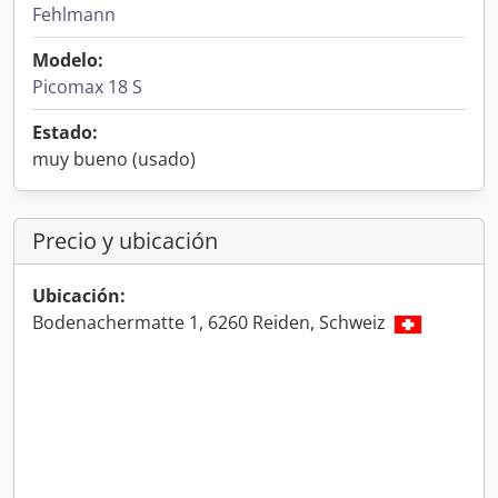
Fehlmann
Modelo:
Picomax 18 S
Estado:
muy bueno (usado)
Precio y ubicación
Ubicación:
Bodenachermatte 1, 6260 Reiden, Schweiz