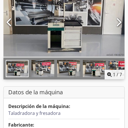
1
/
7
Datos de la máquina
Descripción de la máquina:
Taladradora y fresadora
Fabricante: