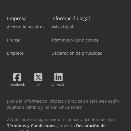
Empresa
Información legal
Acerca de nosotros
Aviso Legal
Prensa
Términos y Condiciones
Empleos
Declaración de privacidad
Facebook
X
LinkedIn
¡Toda la información, ofertas y precios en esta web están
sujetos a cambio y no son vinculantes!
Al utilizar esta página web, reconoce y acepta nuestros
Términos y Condiciones
y nuestra
Declaración de