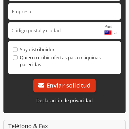
Empresa
País
Código postal y ciudad
Soy distribuidor
Quiero recibir ofertas para máquinas
parecidas
Enviar solicitud
Declaración de privacidad
Teléfono & Fax