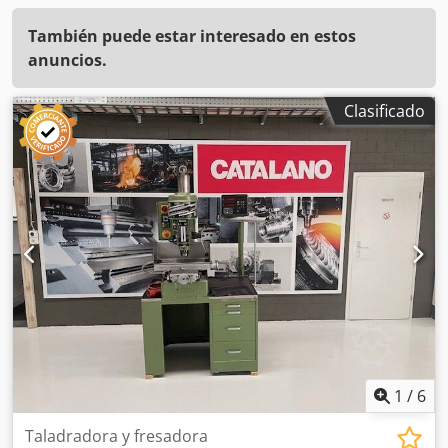
También puede estar interesado en estos
anuncios.
Clasificado
1
/
6
Taladradora y fresadora