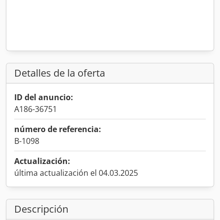
Detalles de la oferta
ID del anuncio:
A186-36751
número de referencia:
B-1098
Actualización:
última actualización el 04.03.2025
Descripción